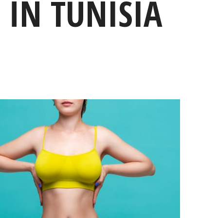
 ÎN TUNISIA