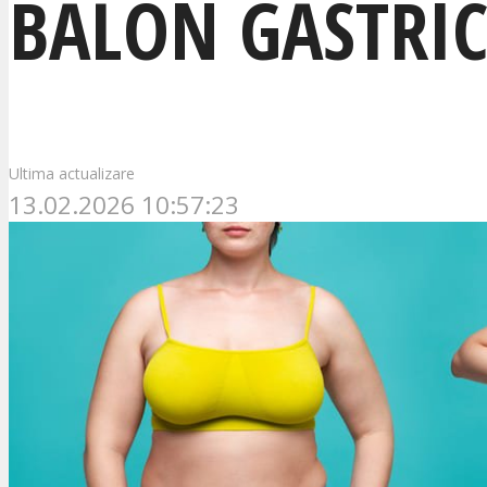
BALON GASTRIC
Ultima actualizare
13.02.2026 10:57:23