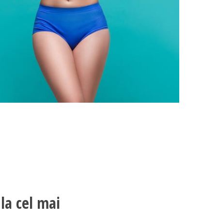
 la cel mai