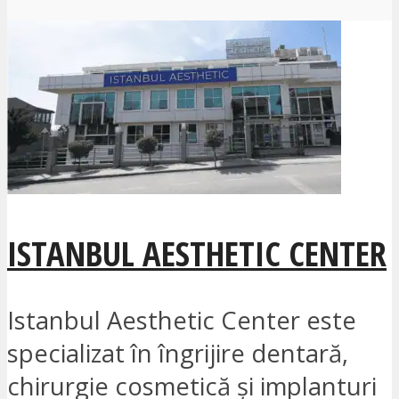
ISTANBUL AESTHETIC CENTER
Istanbul Aesthetic Center este
specializat în îngrijire dentară,
chirurgie cosmetică și implanturi