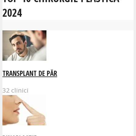
2024
TRANSPLANT DE PĂR
32 clinici