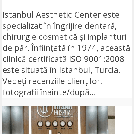
Istanbul Aesthetic Center este
specializat în îngrijire dentară,
chirurgie cosmetică și implanturi
de păr. Înființată în 1974, această
clinică certificată ISO 9001:2008
este situată în Istanbul, Turcia.
Vedeți recenziile clienților,
fotografii înainte/după...