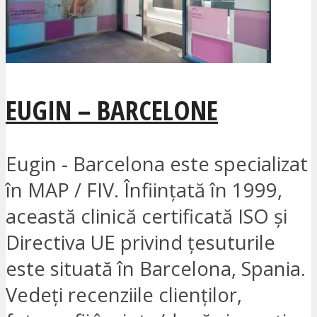
EUGIN – BARCELONE
Eugin - Barcelona este specializat
în MAP / FIV. Înființată în 1999,
această clinică certificată ISO și
Directiva UE privind țesuturile
este situată în Barcelona, Spania.
Vedeți recenziile clienților,