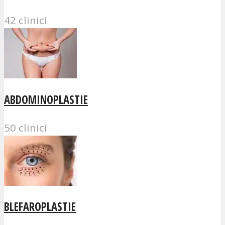
42 clinici
ABDOMINOPLASTIE
50 clinici
BLEFAROPLASTIE