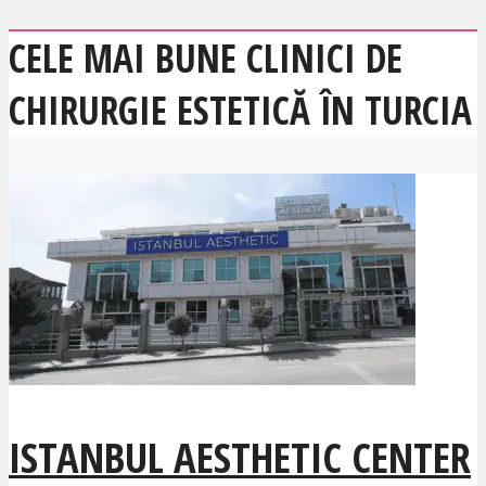
CELE MAI BUNE CLINICI DE
CHIRURGIE ESTETICĂ ÎN TURCIA
ISTANBUL AESTHETIC CENTER