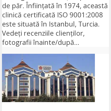
de păr. Înființată în 1974, această
clinică certificată ISO 9001:2008
este situată în Istanbul, Turcia.
Vedeți recenziile clienților,
fotografii înainte/după...