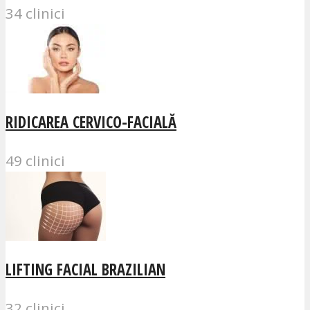
34 clinici
RIDICAREA CERVICO-FACIALĂ
49 clinici
LIFTING FACIAL BRAZILIAN
32 clinici