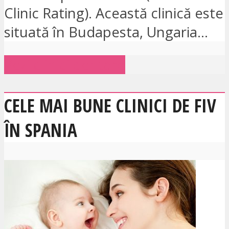
Clinic Rating). Această clinică este
situată în Budapesta, Ungaria...
Vezi clinici dentare
CELE MAI BUNE CLINICI DE FIV
ÎN SPANIA