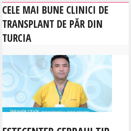
CELE MAI BUNE CLINICI DE
TRANSPLANT DE PĂR DIN
TURCIA