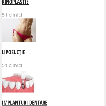
RINOPLASTIE
51 clinici
LIPOSUCȚIE
51 clinici
IMPLANTURI DENTARE