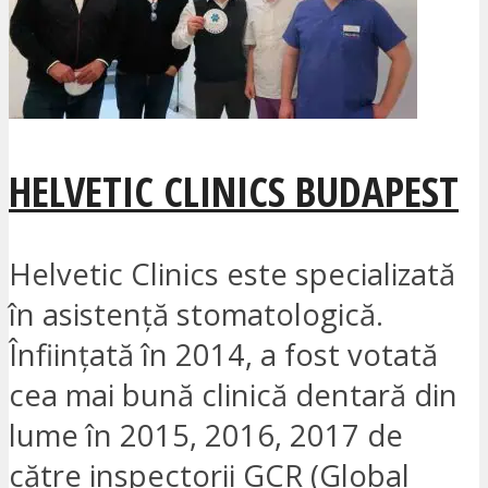
HELVETIC CLINICS BUDAPEST
Helvetic Clinics este specializată
în asistență stomatologică.
Înființată în 2014, a fost votată
cea mai bună clinică dentară din
lume în 2015, 2016, 2017 de
către inspectorii GCR (Global