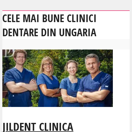
CELE MAI BUNE CLINICI
DENTARE DIN UNGARIA
JILDENT CLINICA