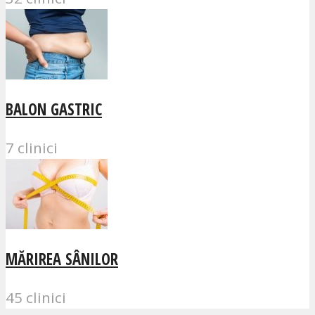
BALON GASTRIC
7 clinici
MĂRIREA SÂNILOR
45 clinici