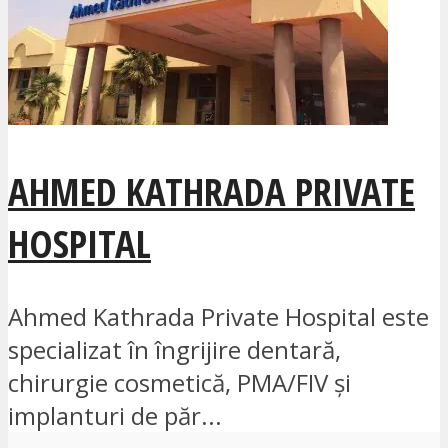
AHMED KATHRADA PRIVATE
HOSPITAL
Ahmed Kathrada Private Hospital este
specializat în îngrijire dentară,
chirurgie cosmetică, PMA/FIV și
implanturi de păr...