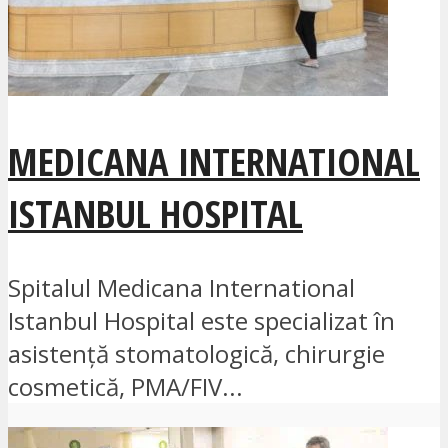
MEDICANA INTERNATIONAL
ISTANBUL HOSPITAL
Spitalul Medicana International
Istanbul Hospital este specializat în
asistență stomatologică, chirurgie
cosmetică, PMA/FIV...