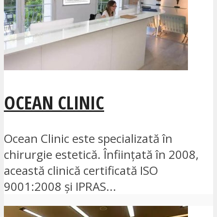
OCEAN CLINIC
Ocean Clinic este specializată în
chirurgie estetică. Înființată în 2008,
această clinică certificată ISO
9001:2008 și IPRAS...