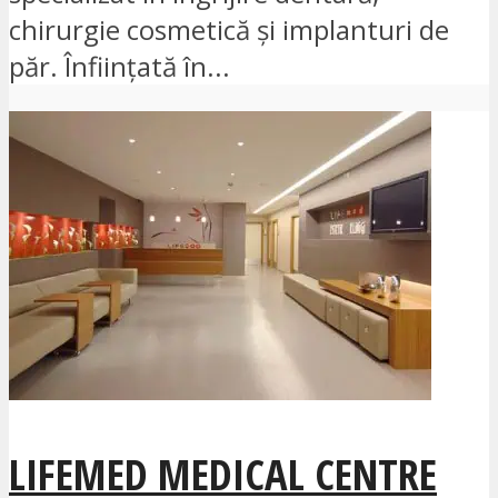
chirurgie cosmetică și implanturi de
păr. Înființată în...
LIFEMED MEDICAL CENTRE