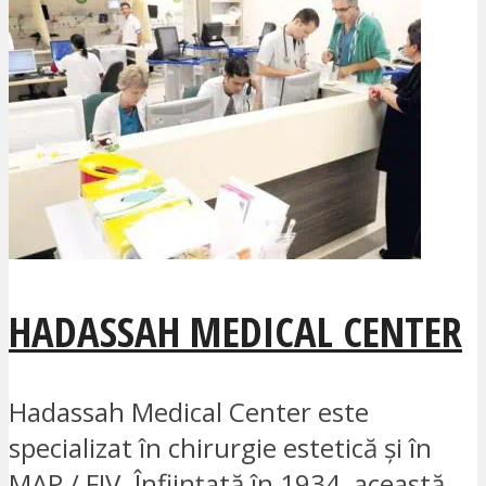
HADASSAH MEDICAL CENTER
Hadassah Medical Center este
specializat în chirurgie estetică și în
MAP / FIV. Înființată în 1934, această