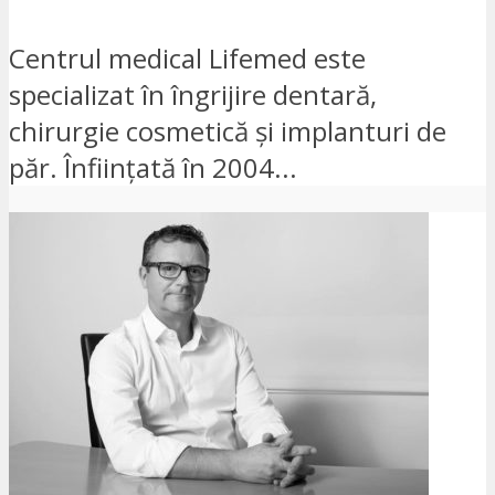
Centrul medical Lifemed este
specializat în îngrijire dentară,
chirurgie cosmetică și implanturi de
păr. Înființată în 2004...