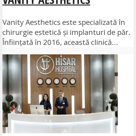
Vanity Aesthetics este specializată în
chirurgie estetică și implanturi de păr.
Înființată în 2016, această clinică...