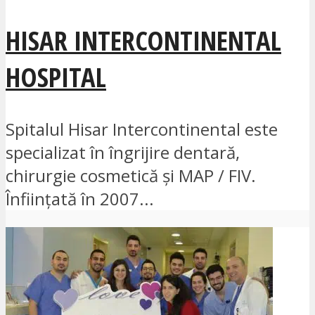
HISAR INTERCONTINENTAL
HOSPITAL
Spitalul Hisar Intercontinental este
specializat în îngrijire dentară,
chirurgie cosmetică și MAP / FIV.
Înființată în 2007...