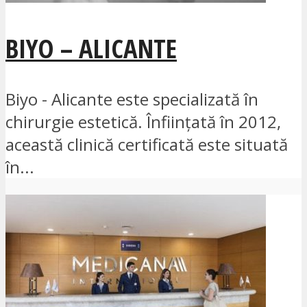
BIYO – ALICANTE
Biyo - Alicante este specializată în
chirurgie estetică. Înființată în 2012,
această clinică certificată este situată
în...