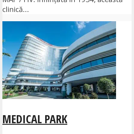
clinică...
MEDICAL PARK