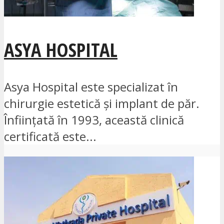
ASYA HOSPITAL
Asya Hospital este specializat în
chirurgie estetică și implant de păr.
Înființată în 1993, această clinică
certificată este...