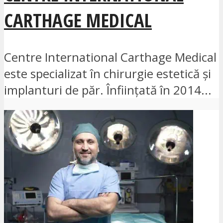
CARTHAGE MEDICAL
Centre International Carthage Medical
este specializat în chirurgie estetică și
implanturi de păr. Înființată în 2014...