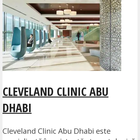
CLEVELAND CLINIC ABU
DHABI
Cleveland Clinic Abu Dhabi este