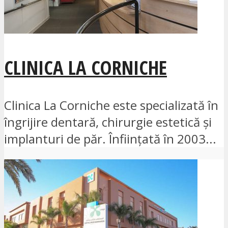
CLINICA LA CORNICHE
Clinica La Corniche este specializată în
îngrijire dentară, chirurgie estetică și
implanturi de păr. Înființată în 2003...