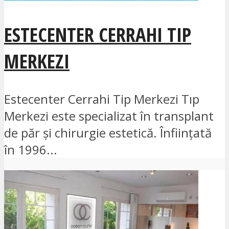
ESTECENTER CERRAHI TIP
MERKEZI
Estecenter Cerrahi Tip Merkezi Tıp
Merkezi este specializat în transplant
de păr și chirurgie estetică. Înființată
în 1996...