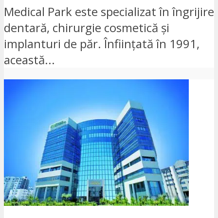
Medical Park este specializat în îngrijire
dentară, chirurgie cosmetică și
implanturi de păr. Înființată în 1991,
această...