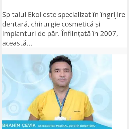
Spitalul Ekol este specializat în îngrijire
dentară, chirurgie cosmetică și
implanturi de păr. Înființată în 2007,
această...