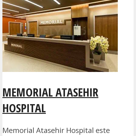
MEMORIAL ATASEHIR
HOSPITAL
Memorial Atasehir Hospital este