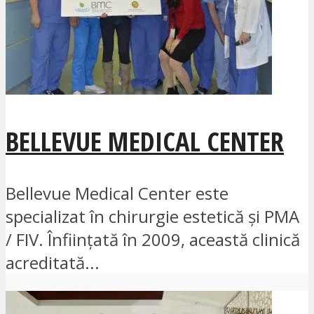
BELLEVUE MEDICAL CENTER
Bellevue Medical Center este
specializat în chirurgie estetică și PMA
/ FIV. Înființată în 2009, această clinică
acreditată...