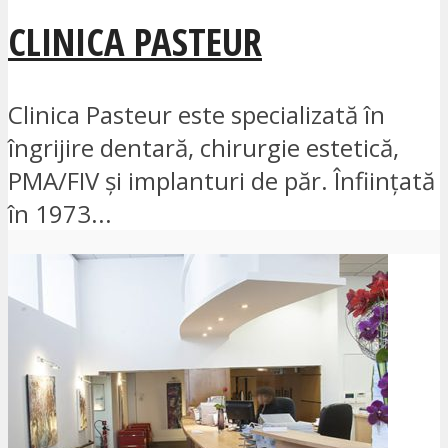
CLINICA PASTEUR
Clinica Pasteur este specializată în
îngrijire dentară, chirurgie estetică,
PMA/FIV și implanturi de păr. Înființată
în 1973...