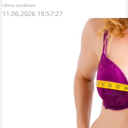
Ultima actualizare
11.06.2026 18:57:27