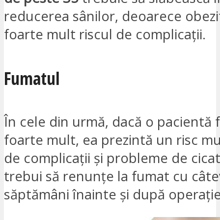
reducerea sânilor, deoarece obezi
foarte mult riscul de complicații.
Fumatul
În cele din urmă, dacă o pacientă
foarte mult, ea prezintă un risc m
de complicații și probleme de cicat
trebui să renunțe la fumat cu cât
săptămâni înainte și după operație