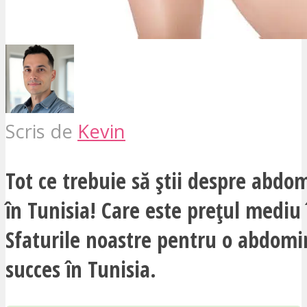
Scris de
Kevin
Tot ce trebuie să știi despre abdo
în Tunisia! Care este prețul mediu 
Sfaturile noastre pentru o abdomi
succes în Tunisia.