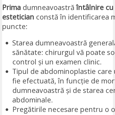
Prima
dumneavoastră
întâlnire cu
estetician
constă în identificarea 
puncte:
Starea dumneavoastră general
sănătate: chirurgul vă poate sol
control și un examen clinic.
Tipul de abdominoplastie care
fie efectuată, în funcție de mor
dumneavoastră și de starea cen
abdominale.
Pregătirile necesare pentru o 