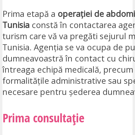
Prima etapă a
operației de abdomi
Tunisia
constă în contactarea agen
turism care vă va pregăti sejurul m
Tunisia. Agenția se va ocupa de p
dumneavoastră în contact cu chiru
întreaga echipă medicală, precum 
formalitățile administrative sau sp
necesare pentru șederea dumnea
Prima consultație