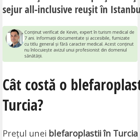
sejur all-inclusive reușit în Istanbu
Conținut verificat de Kevin, expert în turism medical de
7 ani. Informații documentate și accesibile, furnizate
cu titlu general și fără caracter medical. Acest conținut
nu înlocuiește avizul unui profesionist din domeniul
sănătății.
Cât costă o blefaroplast
Turcia?
Prețul unei
blefaroplastii în Turcia