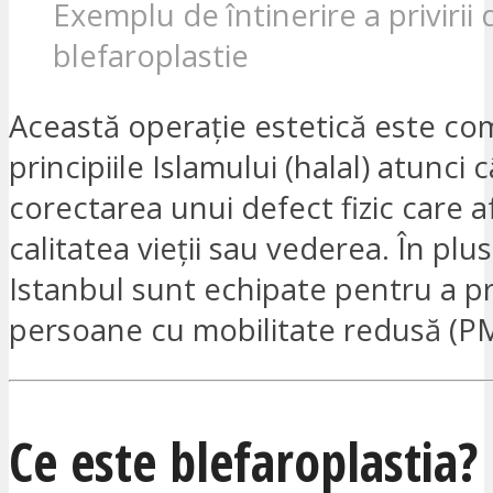
Exemplu de întinerire a privirii
blefaroplastie
Această operație estetică este com
principiile Islamului (halal) atunci 
corectarea unui defect fizic care 
calitatea vieții sau vederea. În plus,
Istanbul sunt echipate pentru a pr
persoane cu mobilitate redusă (P
Ce este blefaroplastia?