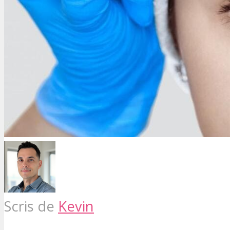
Scris de
Kevin