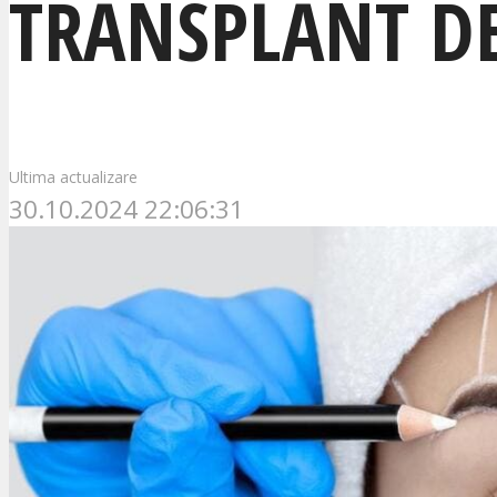
TRANSPLANT DE
Ultima actualizare
30.10.2024 22:06:31