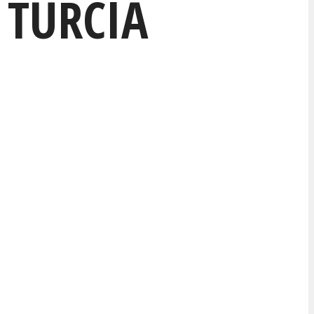
 TURCIA