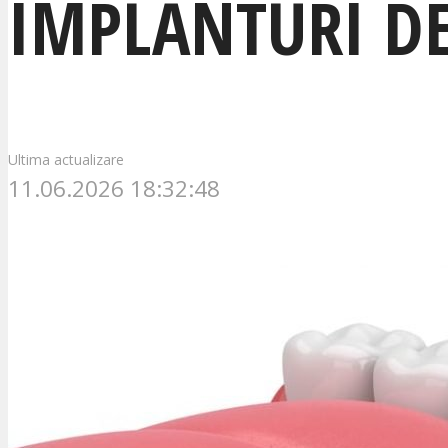
IMPLANTURI DE
Ultima actualizare
11.06.2026 18:32:48