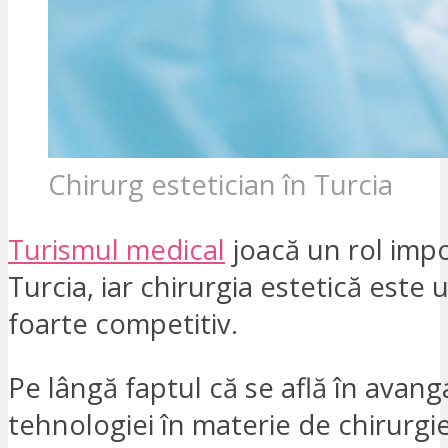
Chirurg estetician în Turcia
Turismul medical
joacă un rol impo
Turcia, iar chirurgia estetică este 
foarte competitiv.
Pe lângă faptul că se află în avan
tehnologiei în materie de chirurgie