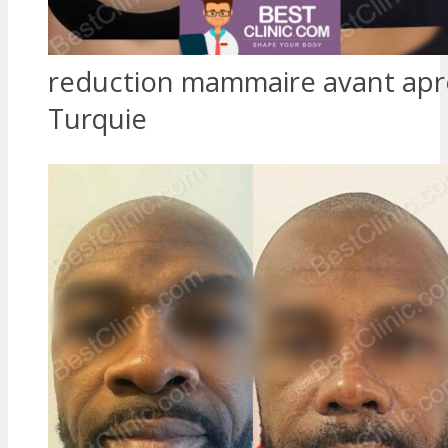
reduction mammaire avant apr
Turquie