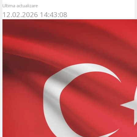
Ultima actualizare
12.02.2026 14:43:08