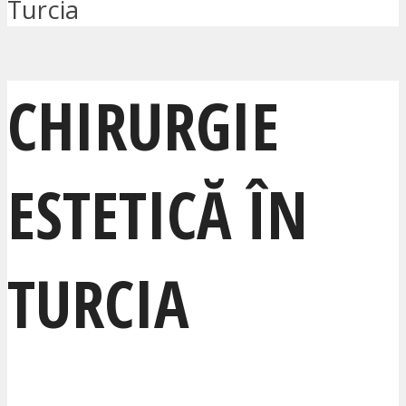
Turcia
CHIRURGIE
ESTETICĂ ÎN
TURCIA