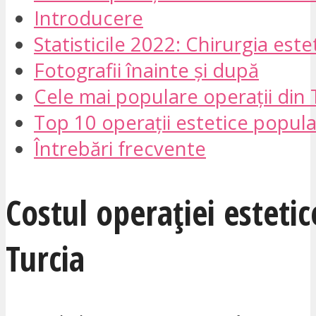
Introducere
Statisticile 2022: Chirurgia este
Fotografii înainte și după
Cele mai populare operații din 
Top 10 operații estetice popula
Întrebări frecvente
Costul operației estetic
Turcia