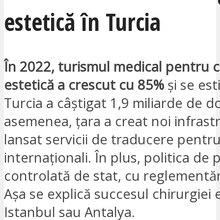
estetică în Turcia
În 2022, turismul medical pentru c
estetică a crescut cu 85%
și se es
Turcia a câștigat 1,9 miliarde de do
asemenea, țara a creat noi infrastr
lansat servicii de traducere pentru
internaționali. În plus, politica de 
controlată de stat, cu reglementăr
Așa se explică succesul chirurgiei 
Istanbul sau Antalya.