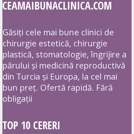
CEAMAIBUNACLINICA.COM
Găsiți cele mai bune clinici de
chirurgie estetică, chirurgie
plastică, stomatologie, îngrijire a
părului și medicină reproductivă
din Turcia și Europa, la cel mai
bun preț. Ofertă rapidă. Fără
obligații
TOP 10 CERERI