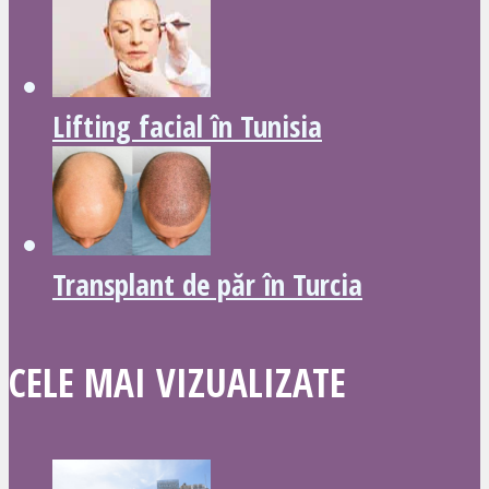
Lifting facial în Tunisia
Transplant de păr în Turcia
CELE MAI VIZUALIZATE