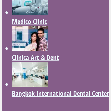
Medico Clinic
Clinica Art & Dent
Bangkok International Dental Center