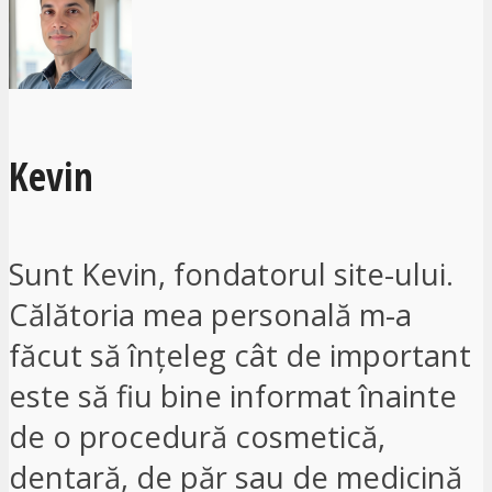
Kevin
Sunt Kevin, fondatorul site-ului.
Călătoria mea personală m-a
făcut să înțeleg cât de important
este să fiu bine informat înainte
de o procedură cosmetică,
dentară, de păr sau de medicină