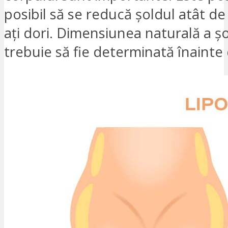
posibil să se reducă șoldul atât de
ați dori. Dimensiunea naturală a șo
trebuie să fie determinată înainte