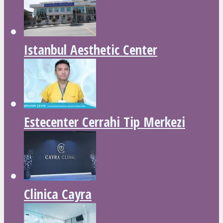
Istanbul Aesthetic Center
Estecenter Cerrahi Tip Merkezi
Clinica Cayra