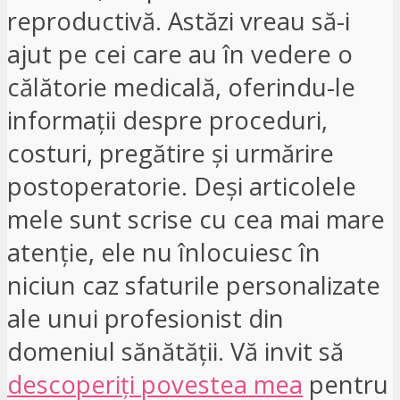
reproductivă. Astăzi vreau să-i
ajut pe cei care au în vedere o
călătorie medicală, oferindu-le
informații despre proceduri,
costuri, pregătire și urmărire
postoperatorie. Deși articolele
mele sunt scrise cu cea mai mare
atenție, ele nu înlocuiesc în
niciun caz sfaturile personalizate
ale unui profesionist din
domeniul sănătății. Vă invit să
descoperiți povestea mea
pentru