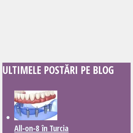
ULTIMELE POSTĂRI PE BLOG
All-on-8 în Turcia