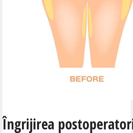
Îngrijirea postoperator