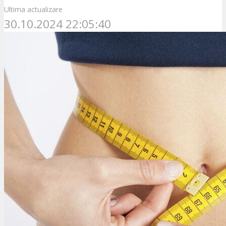
Ultima actualizare
30.10.2024 22:05:40