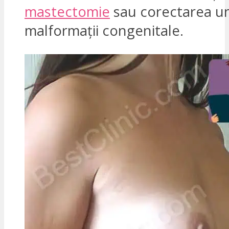
mastectomie
sau corectarea u
malformații congenitale.