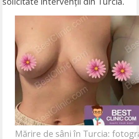
solicitate intervenții din Turcia.
Mărire de sâni în Turcia: fotogr