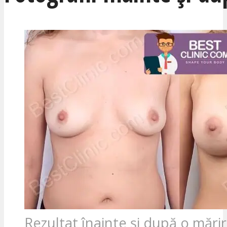
Rezultat înainte și după o mări