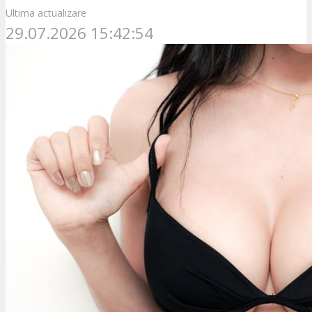
Ultima actualizare
29.07.2026 15:42:54