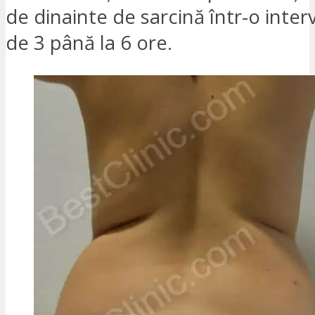
de dinainte de sarcină într-o inter
de 3 până la 6 ore.