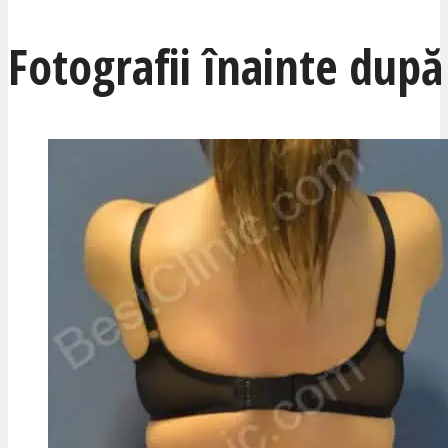
Fotografii înainte după