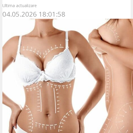
Ultima actualizare
04.05.2026 18:01:58