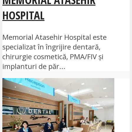
HOSPITAL
Memorial Atasehir Hospital este
specializat în îngrijire dentară,
chirurgie cosmetică, PMA/FIV și
implanturi de păr...