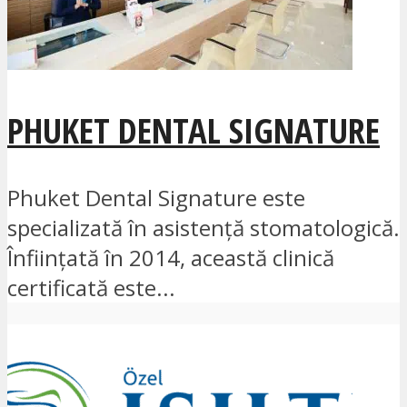
PHUKET DENTAL SIGNATURE
Phuket Dental Signature este
specializată în asistență stomatologică.
Înființată în 2014, această clinică
certificată este...