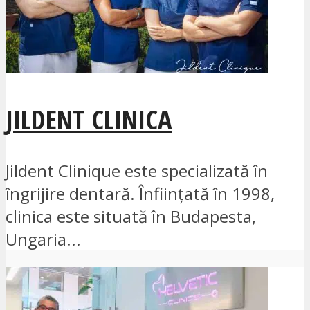
JILDENT CLINICA
Jildent Clinique este specializată în
îngrijire dentară. Înființată în 1998,
clinica este situată în Budapesta,
Ungaria...