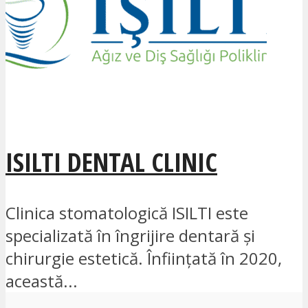
ISILTI DENTAL CLINIC
Clinica stomatologică ISILTI este
specializată în îngrijire dentară și
chirurgie estetică. Înființată în 2020,
această...