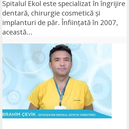
Spitalul Ekol este specializat în îngrijire
dentară, chirurgie cosmetică și
implanturi de păr. Înființată în 2007,
această...