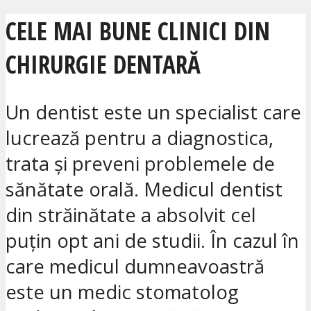
CELE MAI BUNE CLINICI DIN
CHIRURGIE DENTARĂ
Un dentist este un specialist care
lucrează pentru a diagnostica,
trata și preveni problemele de
sănătate orală. Medicul dentist
din străinătate a absolvit cel
puțin opt ani de studii. În cazul în
care medicul dumneavoastră
este un medic stomatolog