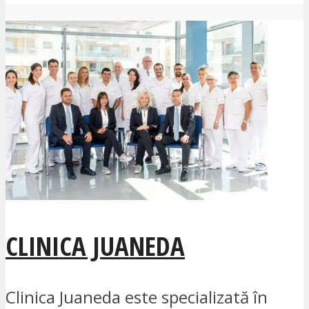
CLINICA JUANEDA
Clinica Juaneda este specializată în