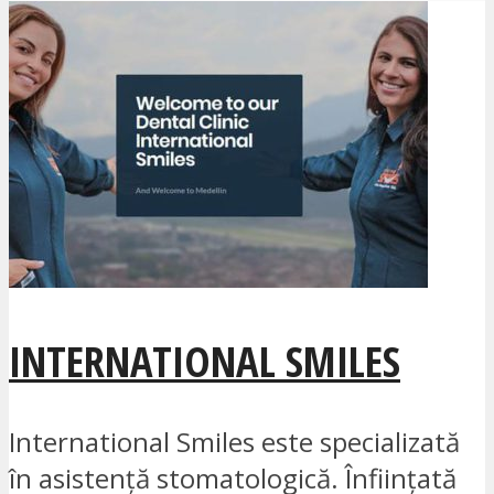
INTERNATIONAL SMILES
International Smiles este specializată
în asistență stomatologică. Înființată