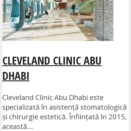
CLEVELAND CLINIC ABU
DHABI
Cleveland Clinic Abu Dhabi este
specializată în asistență stomatologică
și chirurgie estetică. Înființată în 2015,
această...