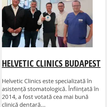
HELVETIC CLINICS BUDAPEST
Helvetic Clinics este specializată în
asistență stomatologică. Înființată în
2014, a fost votată cea mai bună
clinică dentară...