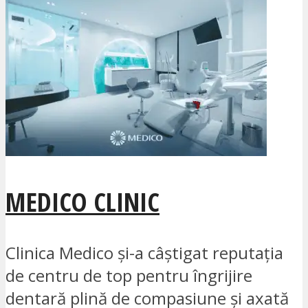
MEDICO CLINIC
Clinica Medico și-a câștigat reputația
de centru de top pentru îngrijire
dentară plină de compasiune și axată