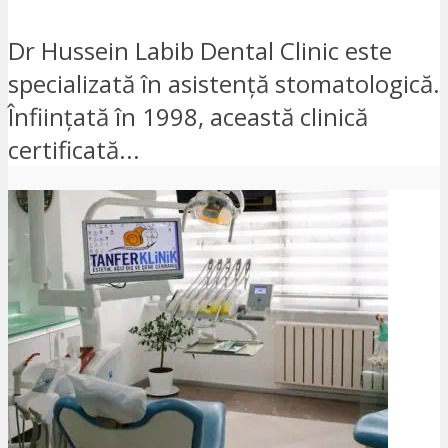
Dr Hussein Labib Dental Clinic este
specializată în asistență stomatologică.
Înființată în 1998, această clinică
certificată...