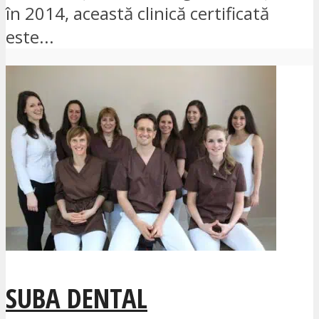
în 2014, această clinică certificată
este...
SUBA DENTAL