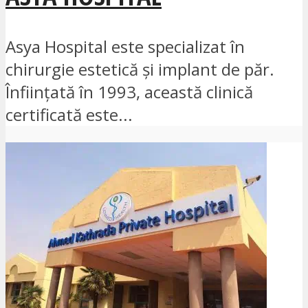
Asya Hospital este specializat în
chirurgie estetică și implant de păr.
Înființată în 1993, această clinică
certificată este...