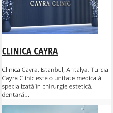
CLINICA CAYRA
Clinica Cayra, Istanbul, Antalya, Turcia
Cayra Clinic este o unitate medicală
specializată în chirurgie estetică,
dentară...