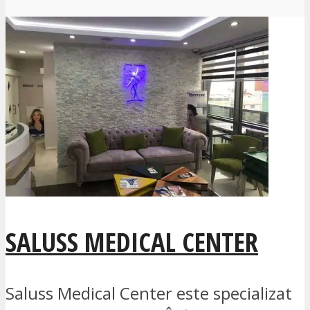
SALUSS MEDICAL CENTER
Saluss Medical Center este specializat