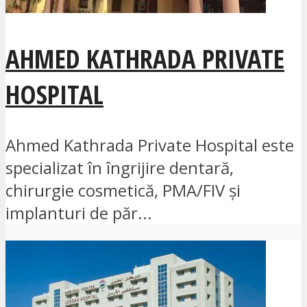
AHMED KATHRADA PRIVATE
HOSPITAL
Ahmed Kathrada Private Hospital este
specializat în îngrijire dentară,
chirurgie cosmetică, PMA/FIV și
implanturi de păr...