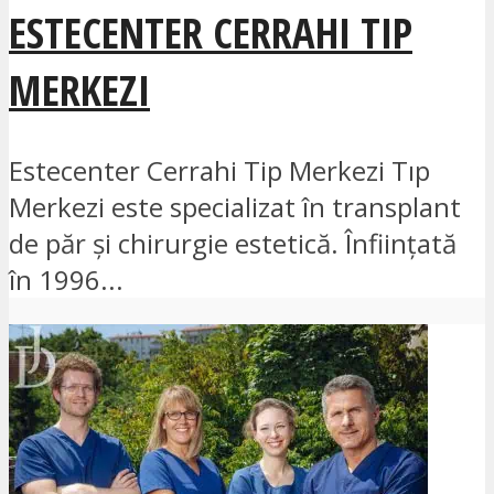
ESTECENTER CERRAHI TIP
MERKEZI
Estecenter Cerrahi Tip Merkezi Tıp
Merkezi este specializat în transplant
de păr și chirurgie estetică. Înființată
în 1996...