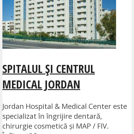
SPITALUL ȘI CENTRUL
MEDICAL JORDAN
Jordan Hospital & Medical Center este
specializat în îngrijire dentară,
chirurgie cosmetică și MAP / FIV.