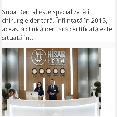
Suba Dental este specializată în
chirurgie dentară. Înființată în 2015,
această clinică dentară certificată este
situată în...