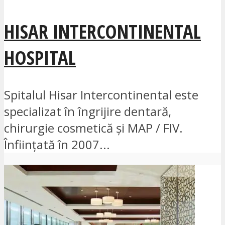
HISAR INTERCONTINENTAL
HOSPITAL
Spitalul Hisar Intercontinental este
specializat în îngrijire dentară,
chirurgie cosmetică și MAP / FIV.
Înființată în 2007...