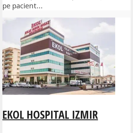
pe pacient...
EKOL HOSPITAL IZMIR