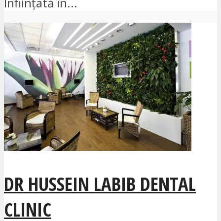
Înființată în...
DR HUSSEIN LABIB DENTAL
CLINIC