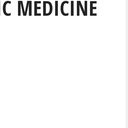
IC MEDICINE