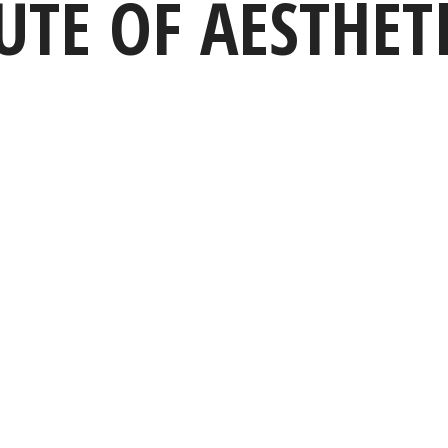
UTE OF AESTHET