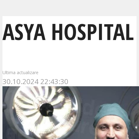
ASYA HOSPITAL
Ultima actualizare
30.10.2024 22:43:30