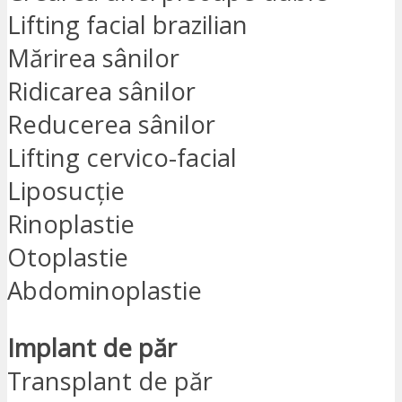
Lifting facial brazilian
Mărirea sânilor
Ridicarea sânilor
Reducerea sânilor
Lifting cervico-facial
Liposucție
Rinoplastie
Otoplastie
Abdominoplastie
Implant de păr
Transplant de păr