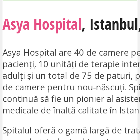
Asya Hospital
,
Istanbul
Asya Hospital are 40 de camere p
pacienți, 10 unități de terapie int
adulți și un total de 75 de paturi,
de camere pentru nou-născuți. Spi
continuă să fie un pionier al asiste
medicale de înaltă calitate în Istan
Spitalul oferă o gamă largă de tra