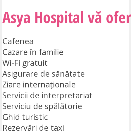
Asya Hospital vă ofer
Cafenea
Cazare în familie
Wi-Fi gratuit
Asigurare de sănătate
Ziare internaționale
Servicii de interpretariat
Serviciu de spălătorie
Ghid turistic
Rezervări de taxi