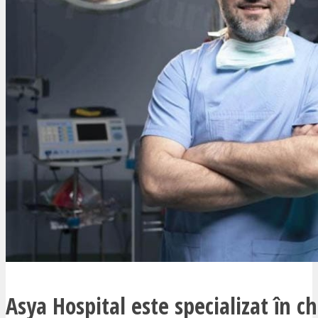
Asya Hospital este specializat în ch