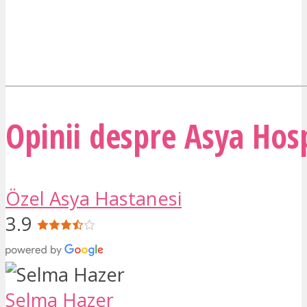
Opinii despre
Asya Hosp
Özel Asya Hastanesi
3.9
Selma Hazer