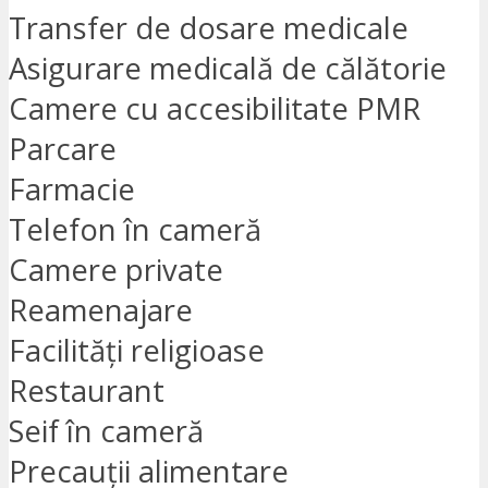
Transfer de dosare medicale
Asigurare medicală de călătorie
Camere cu accesibilitate PMR
Parcare
Farmacie
Telefon în cameră
Camere private
Reamenajare
Facilități religioase
Restaurant
Seif în cameră
Precauții alimentare