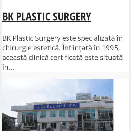
BK PLASTIC SURGERY
BK Plastic Surgery este specializată în
chirurgie estetică. Înființată în 1995,
această clinică certificată este situată
în...