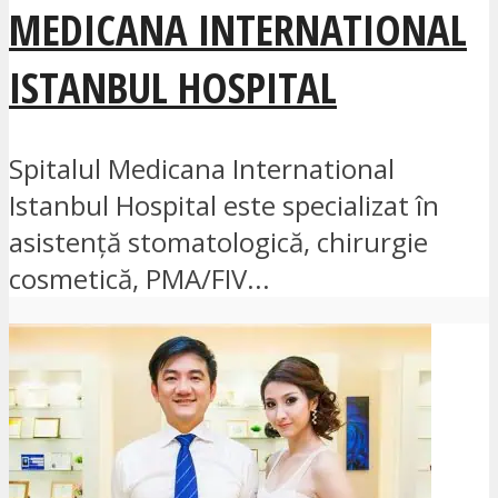
MEDICANA INTERNATIONAL
ISTANBUL HOSPITAL
Spitalul Medicana International
Istanbul Hospital este specializat în
asistență stomatologică, chirurgie
cosmetică, PMA/FIV...