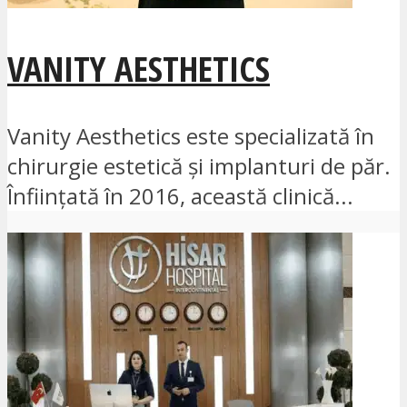
VANITY AESTHETICS
Vanity Aesthetics este specializată în
chirurgie estetică și implanturi de păr.
Înființată în 2016, această clinică...