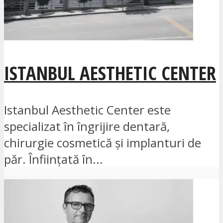
ISTANBUL AESTHETIC CENTER
Istanbul Aesthetic Center este
specializat în îngrijire dentară,
chirurgie cosmetică și implanturi de
păr. Înființată în...