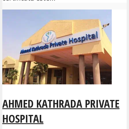
AHMED KATHRADA PRIVATE
HOSPITAL