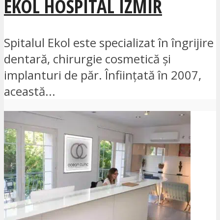
EKOL HOSPITAL IZMIR
Spitalul Ekol este specializat în îngrijire
dentară, chirurgie cosmetică și
implanturi de păr. Înființată în 2007,
această...