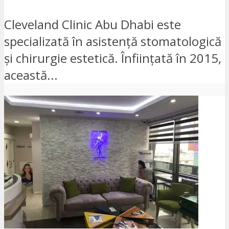
Cleveland Clinic Abu Dhabi este
specializată în asistență stomatologică
și chirurgie estetică. Înființată în 2015,
această...