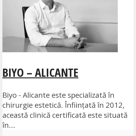
BIYO – ALICANTE
Biyo - Alicante este specializată în
chirurgie estetică. Înființată în 2012,
această clinică certificată este situată
în...