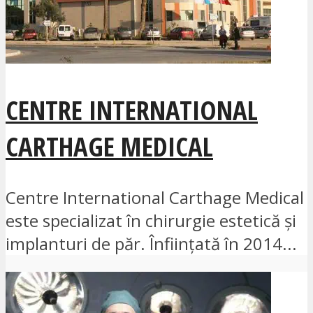
CENTRE INTERNATIONAL
CARTHAGE MEDICAL
Centre International Carthage Medical
este specializat în chirurgie estetică și
implanturi de păr. Înființată în 2014...