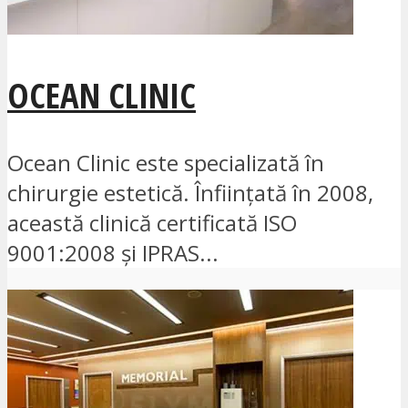
OCEAN CLINIC
Ocean Clinic este specializată în
chirurgie estetică. Înființată în 2008,
această clinică certificată ISO
9001:2008 și IPRAS...