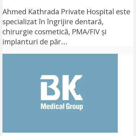
Ahmed Kathrada Private Hospital este
specializat în îngrijire dentară,
chirurgie cosmetică, PMA/FIV și
implanturi de păr...