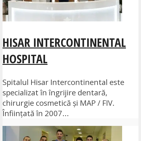
HISAR INTERCONTINENTAL
HOSPITAL
Spitalul Hisar Intercontinental este
specializat în îngrijire dentară,
chirurgie cosmetică și MAP / FIV.
Înființată în 2007...