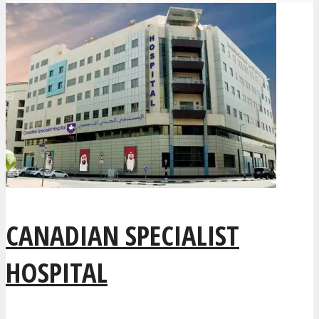
CANADIAN SPECIALIST
HOSPITAL