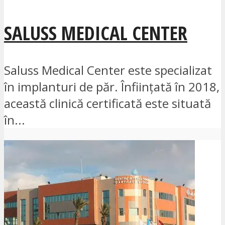
SALUSS MEDICAL CENTER
Saluss Medical Center este specializat
în implanturi de păr. Înființată în 2018,
această clinică certificată este situată
în...