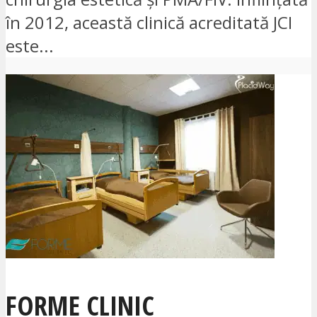
în 2012, această clinică acreditată JCI
este...
FORME CLINIC