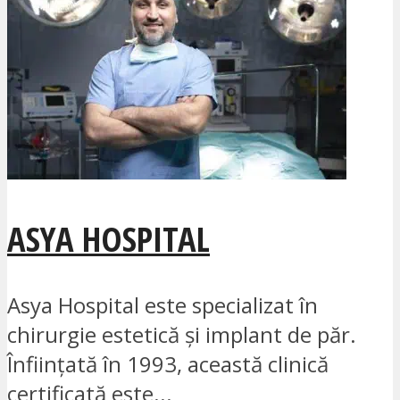
ASYA HOSPITAL
Asya Hospital este specializat în
chirurgie estetică și implant de păr.
Înființată în 1993, această clinică
certificată este...