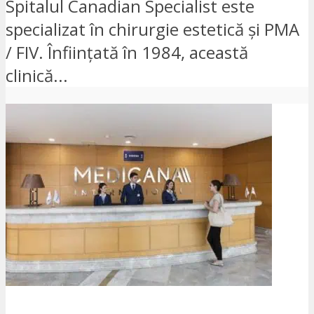
Spitalul Canadian Specialist este
specializat în chirurgie estetică și PMA
/ FIV. Înființată în 1984, această
clinică...