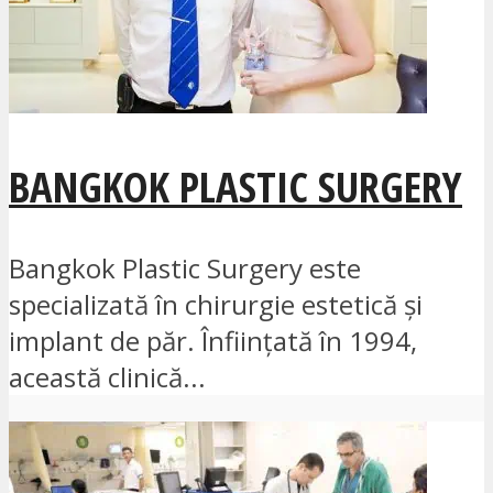
BANGKOK PLASTIC SURGERY
Bangkok Plastic Surgery este
specializată în chirurgie estetică și
implant de păr. Înființată în 1994,
această clinică...