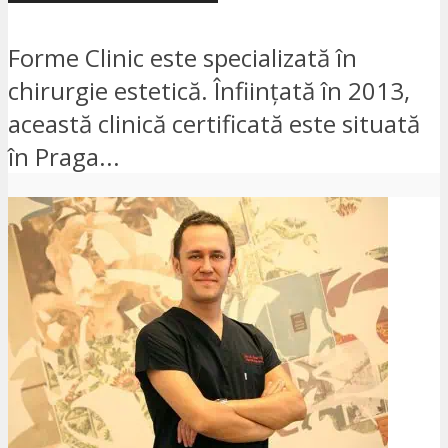
Forme Clinic este specializată în
chirurgie estetică. Înființată în 2013,
această clinică certificată este situată
în Praga...