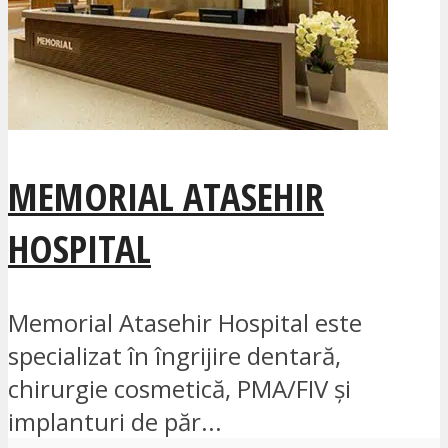
MEMORIAL ATASEHIR
HOSPITAL
Memorial Atasehir Hospital este
specializat în îngrijire dentară,
chirurgie cosmetică, PMA/FIV și
implanturi de păr...