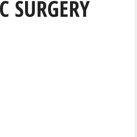
C SURGERY