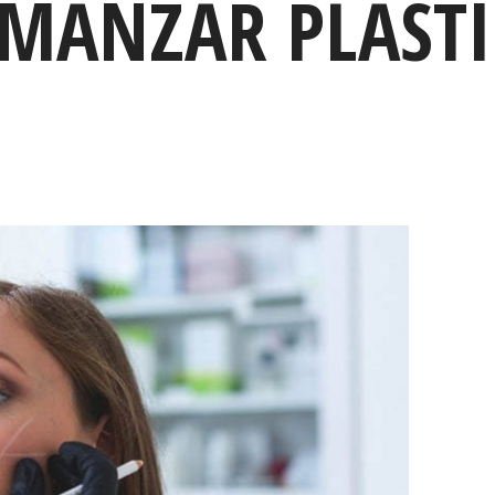
MANZAR PLASTI