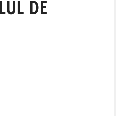
LUL DE