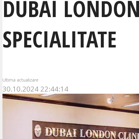
DUBAI LONDON 
SPECIALITATE
Ultima actualizare
30.10.2024 22:44:14