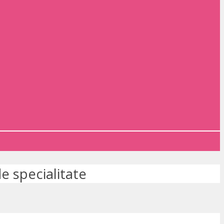
e specialitate