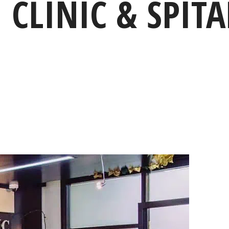
CLINIC & SPITA