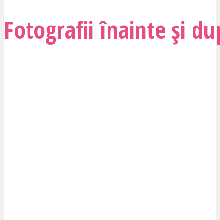
Fotografii înainte și du