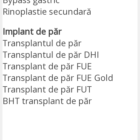
Rinoplastie secundară
Implant de păr
Transplantul de păr
Transplantul de păr DHI
Transplant de păr FUE
Transplant de păr FUE Gold
Transplant de păr FUT
BHT transplant de păr
SUNT INTERESAT