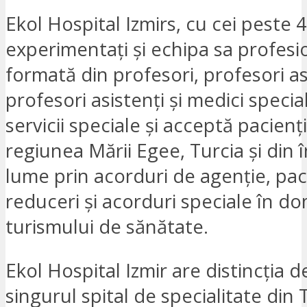
Ekol Hospital Izmirs, cu cei peste 
experimentați și echipa sa profesi
formată din profesori, profesori as
profesori asistenți și medici special
servicii speciale și acceptă pacienți
regiunea Mării Egee, Turcia și din 
lume prin acorduri de agenție, pa
reduceri și acorduri speciale în d
turismului de sănătate.
Ekol Hospital Izmir are distincția de
singurul spital de specialitate din 