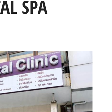
AL SPA