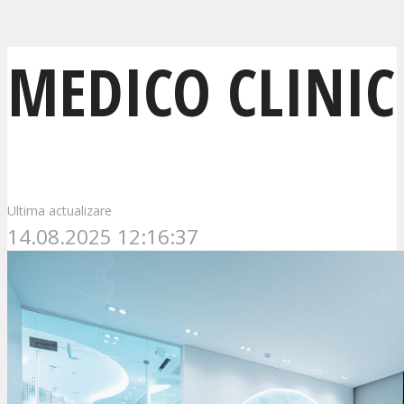
MEDICO CLINIC
Ultima actualizare
14.08.2025 12:16:37