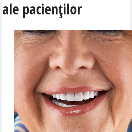
ale pacienților