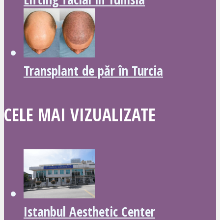
Transplant de păr în Turcia
CELE MAI VIZUALIZATE
Istanbul Aesthetic Center