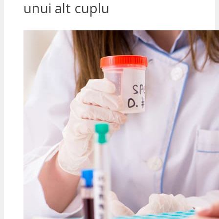
unui alt cuplu