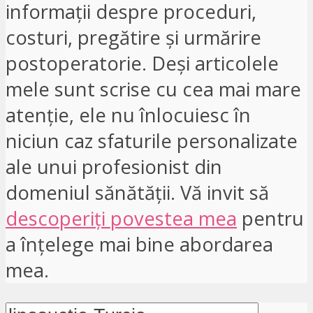
informații despre proceduri,
costuri, pregătire și urmărire
postoperatorie. Deși articolele
mele sunt scrise cu cea mai mare
atenție, ele nu înlocuiesc în
niciun caz sfaturile personalizate
ale unui profesionist din
domeniul sănătății. Vă invit să
descoperiți povestea mea
pentru
a înțelege mai bine abordarea
mea.