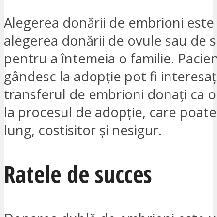
Alegerea donării de embrioni este 
alegerea donării de ovule sau de
pentru a întemeia o familie. Pacien
gândesc la adopție pot fi interesați
transferul de embrioni donați ca o
la procesul de adopție, care poate 
lung, costisitor și nesigur.
Ratele de succes