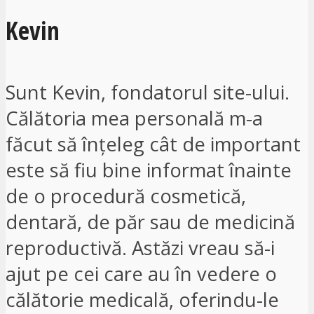
Kevin
Sunt Kevin, fondatorul site-ului.
Călătoria mea personală m-a
făcut să înțeleg cât de important
este să fiu bine informat înainte
de o procedură cosmetică,
dentară, de păr sau de medicină
reproductivă. Astăzi vreau să-i
ajut pe cei care au în vedere o
călătorie medicală, oferindu-le