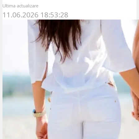
Ultima actualizare
11.06.2026 18:53:28