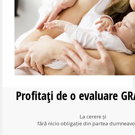
Profitați de o evaluare G
La cerere și
fără nicio obligație din partea dumneavo