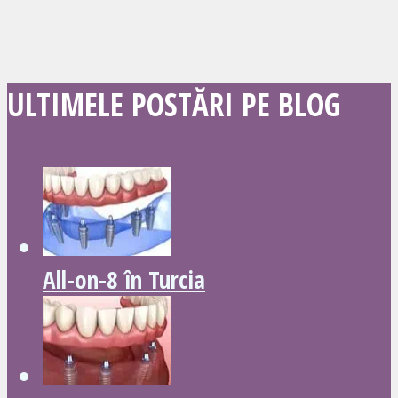
ULTIMELE POSTĂRI PE BLOG
All-on-8 în Turcia