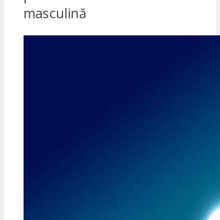
masculină