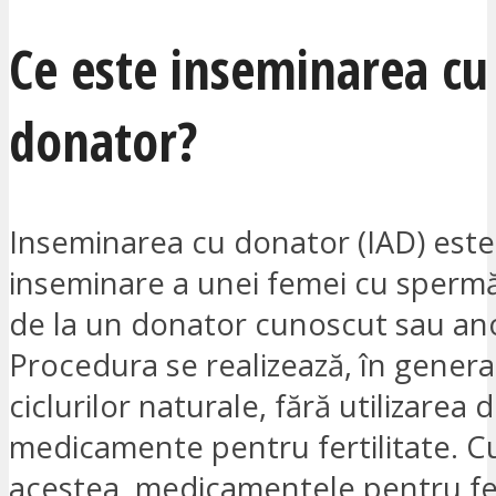
Ce este inseminarea cu
donator?
Inseminarea cu donator (IAD) este
inseminare a unei femei cu sperm
de la un donator cunoscut sau an
Procedura se realizează, în general
ciclurilor naturale, fără utilizarea 
medicamente pentru fertilitate. C
acestea, medicamentele pentru fer