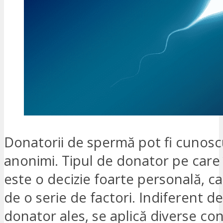
Donatorii de spermă pot fi cunosc
anonimi. Tipul de donator pe care î
este o decizie foarte personală, c
de o serie de factori. Indiferent de
donator ales, se aplică diverse co