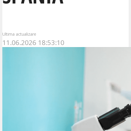
Ultima actualizare
11.06.2026 18:53:10