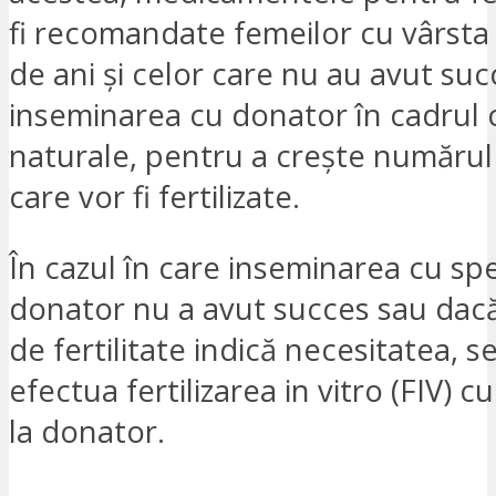
fi recomandate femeilor cu vârsta
de ani și celor care nu au avut suc
inseminarea cu donator în cadrul c
naturale, pentru a crește numărul
care vor fi fertilizate.
În cazul în care inseminarea cu sp
donator nu a avut succes sau dacă 
de fertilitate indică necesitatea, s
efectua fertilizarea in vitro (FIV) 
la donator.