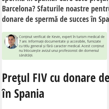
Barcelona? Sfaturile noastre pentr
donare de spermă de succes în Spa
Conținut verificat de Kevin, expert în turism medical de
7 ani. Informații documentate și accesibile, furnizate
cu titlu general și fără caracter medical. Acest conținut
nu înlocuiește avizul unui profesionist din domeniul
sănătății.
Prețul FIV cu donare d
în Spania