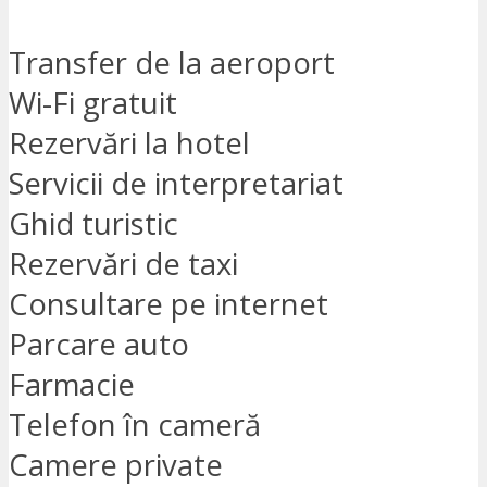
Transfer de la aeroport
Wi-Fi gratuit
Rezervări la hotel
Servicii de interpretariat
Ghid turistic
Rezervări de taxi
Consultare pe internet
Parcare auto
Farmacie
Telefon în cameră
Camere private