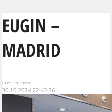
EUGIN –
MADRID
Ultima actualizare
30.10.2024 22:43:36