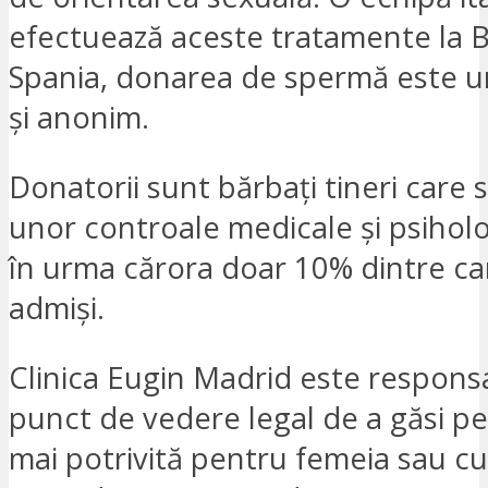
efectuează aceste tratamente la B
Spania, donarea de spermă este un
și anonim.
Donatorii sunt bărbați tineri care 
unor controale medicale și psiholo
în urma cărora doar 10% dintre ca
admiși.
Clinica Eugin Madrid este responsa
punct de vedere legal de a găsi p
mai potrivită pentru femeia sau cu