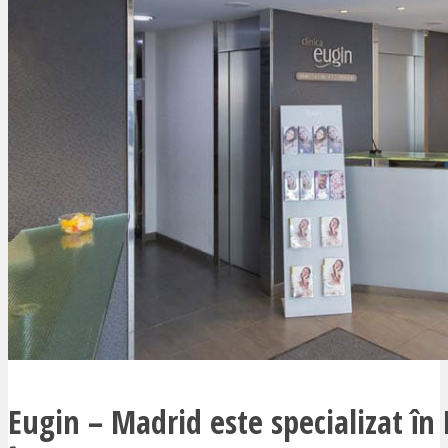
Eugin – Madrid este specializat în