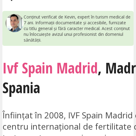
Conținut verificat de Kevin, expert în turism medical de
7 ani. Informații documentate și accesibile, furnizate
cu titlu general și fără caracter medical. Acest conținut
nu înlocuiește avizul unui profesionist din domeniul
sănătății.
Ivf Spain Madrid
,
Madr
Spania
Înființat în 2008, IVF Spain Madrid
centru internațional de fertilitate