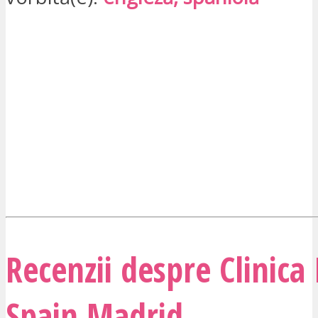
Recenzii despre Clinica 
Spain Madrid