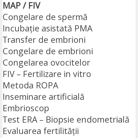
MAP / FIV
Congelare de spermă
Incubație asistată PMA
Transfer de embrioni
Congelare de embrioni
Congelarea ovocitelor
FIV – Fertilizare in vitro
Metoda ROPA
Inseminare artificială
Embrioscop
Test ERA – Biopsie endometrială
Evaluarea fertilității