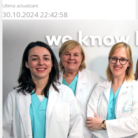
Ultima actualizare
30.10.2024 22:42:58