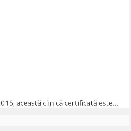
15, această clinică certificată este...