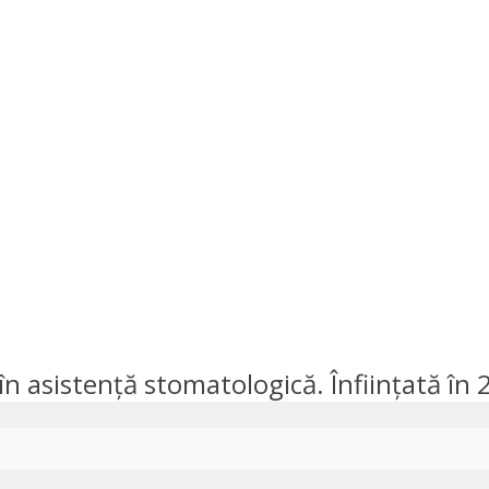
n asistență stomatologică. Înființată în 20