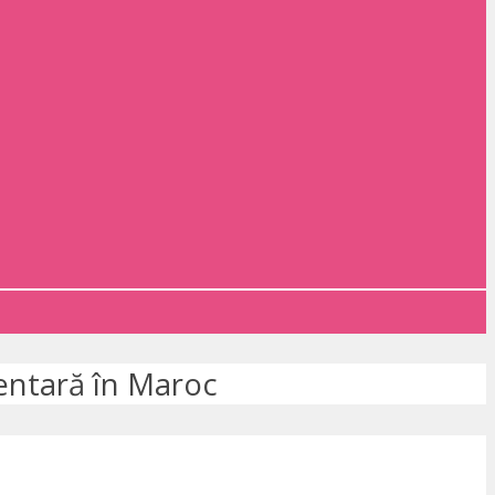
entară în Maroc