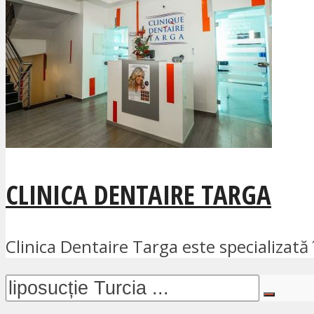
CLINICA DENTAIRE TARGA
Clinica Dentaire Targa este specializată î