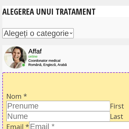
ALEGEREA UNUI TRATAMENT
Nom
*
First
Last
Email
*