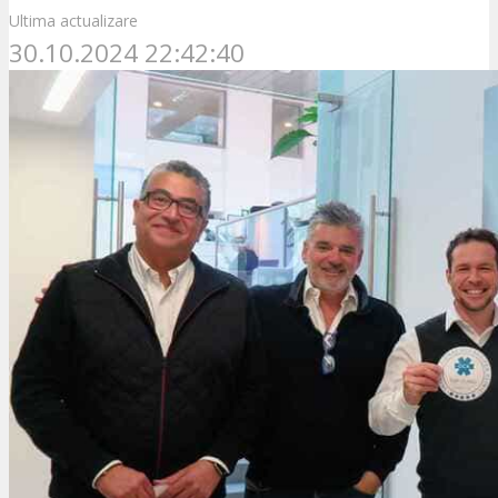
Ultima actualizare
30.10.2024 22:42:40