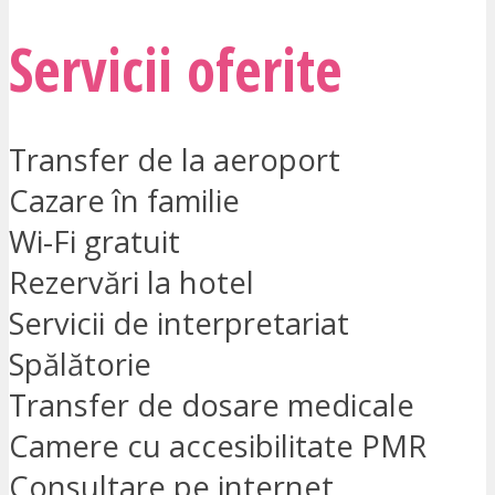
Servicii oferite
Transfer de la aeroport
Cazare în familie
Wi-Fi gratuit
Rezervări la hotel
Servicii de interpretariat
Spălătorie
Transfer de dosare medicale
Camere cu accesibilitate PMR
Consultare pe internet