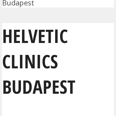
Budapest
HELVETIC
CLINICS
BUDAPEST