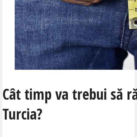
Cât timp va trebui să 
Turcia?