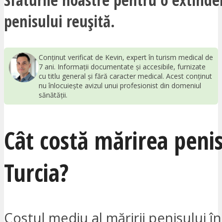
penisului reușită.
Conținut verificat de Kevin, expert în turism medical de
7 ani. Informații documentate și accesibile, furnizate
cu titlu general și fără caracter medical. Acest conținut
nu înlocuiește avizul unui profesionist din domeniul
sănătății.
Cât costă mărirea penis
Turcia?
Costul mediu al măririi penisului în