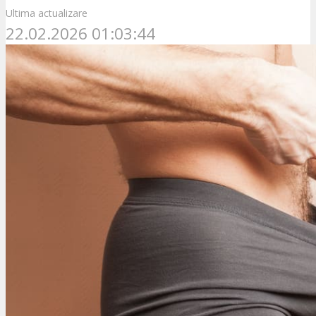
Ultima actualizare
22.02.2026 01:03:44