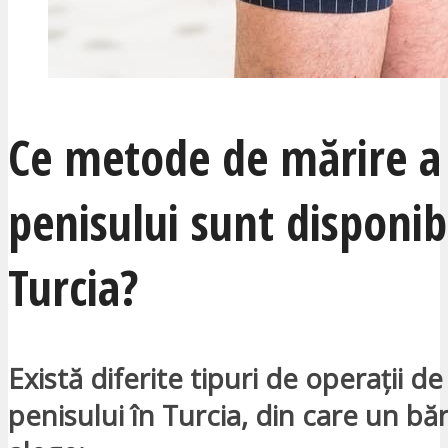
Ce metode de mărire a
penisului sunt disponib
Turcia?
Există diferite tipuri de operații de
penisului în Turcia, din care un b