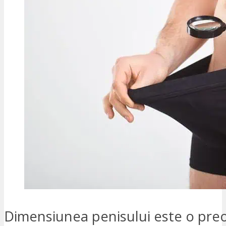
Dimensiunea penisului este o pre