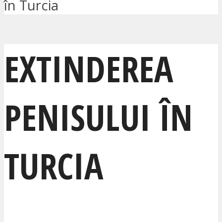
în Turcia
EXTINDEREA
PENISULUI ÎN
TURCIA