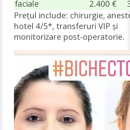
faciale
2.400 €
Prețul include: chirurgie, anest
hotel 4/5*, transferuri VIP și
monitorizare post-operatorie.