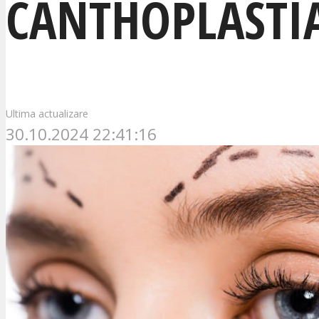
CANTHOPLASTIA
Ultima actualizare
30.10.2024 22:41:16