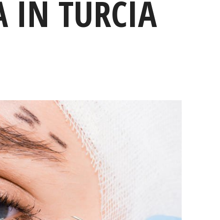
 ÎN TURCIA