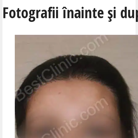
Fotografii înainte și du