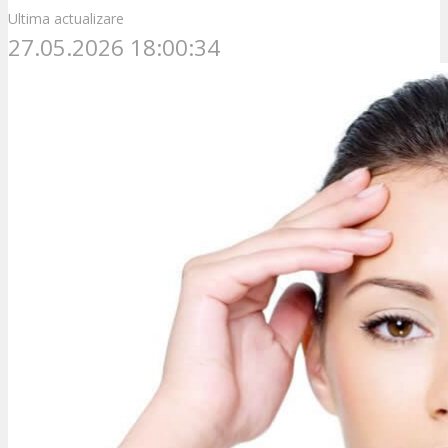
Ultima actualizare
27.05.2026 18:00:34