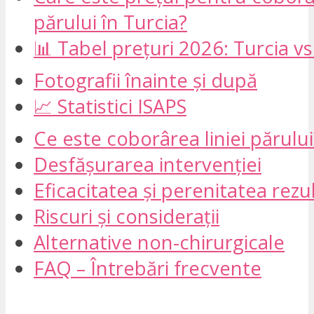
părului în Turcia?
📊 Tabel prețuri 2026: Turcia v
Fotografii înainte și după
📈 Statistici ISAPS
Ce este coborârea liniei părului
Desfășurarea intervenției
Eficacitatea și perenitatea rezu
Riscuri și considerații
Alternative non-chirurgicale
FAQ – Întrebări frecvente