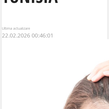
Ultima actualizare
22.02.2026 00:46:01