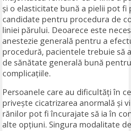
și o elasticitate bună a pielii pot fi
candidate pentru procedura de c
liniei părului. Deoarece este nece
anestezie generală pentru a efect
procedură, pacientele trebuie să a
de sănătate generală bună pentru 
complicațiile.
Persoanele care au dificultăți în c
privește cicatrizarea anormală și 
rănilor pot fi încurajate să ia în c
alte opțiuni. Singura modalitate de