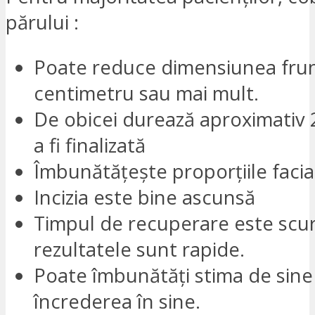
părului :
Poate reduce dimensiunea frun
centimetru sau mai mult.
De obicei durează aproximativ 
a fi finalizată
Îmbunătățește proporțiile facia
Incizia este bine ascunsă
Timpul de recuperare este scur
rezultatele sunt rapide.
Poate îmbunătăți stima de sine 
încrederea în sine.