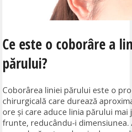
Ce este o coborâre a lin
părului?
Coborârea liniei părului este o pr
chirurgicală care durează aproxim
ore și care aduce linia părului mai 
frunte, reducându-i dimensiunea.