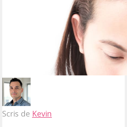
Scris de
Kevin