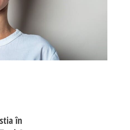
stia în