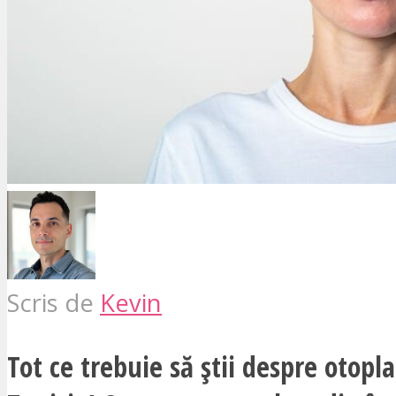
Scris de
Kevin
Tot ce trebuie să știi despre otopla