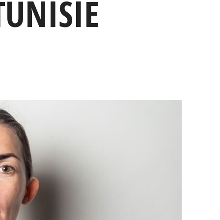
TUNISIE