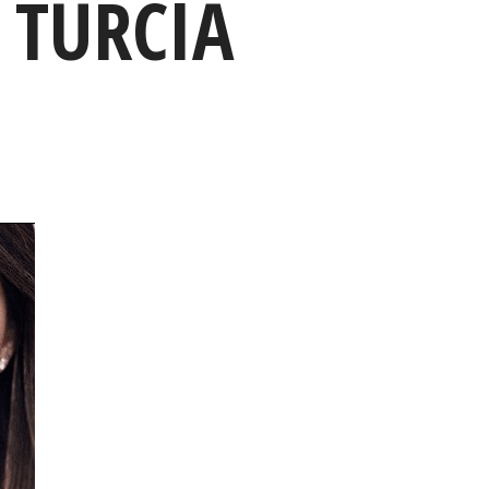
N TURCIA