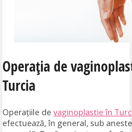
Operația de vaginoplas
Turcia
Operațiile de
vaginoplastie în Turc
efectuează, în general, sub aneste