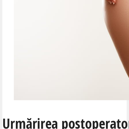
Urmărirea postoperato