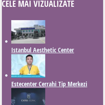
CELE MAI VIZUALIZATE
Istanbul Aesthetic Center
Estecenter Cerrahi Tip Merkezi