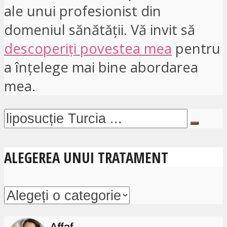
ale unui profesionist din
domeniul sănătății. Vă invit să
descoperiți povestea mea
pentru
a înțelege mai bine abordarea
mea.
ALEGEREA UNUI TRATAMENT