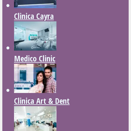
Clinica Cayra
Medico Clinic
Clinica Art & Dent