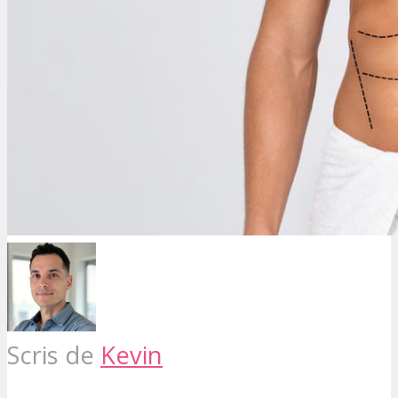
Scris de
Kevin