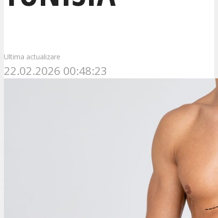
Ultima actualizare
22.02.2026 00:48:23