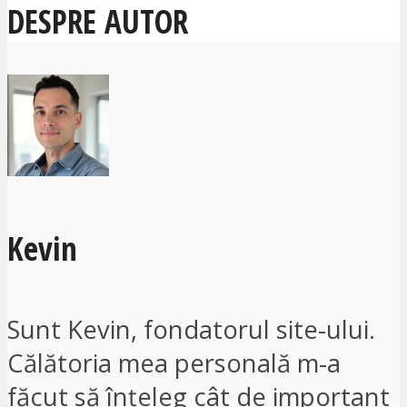
DESPRE AUTOR
Kevin
Sunt Kevin, fondatorul site-ului.
Călătoria mea personală m-a
făcut să înțeleg cât de important