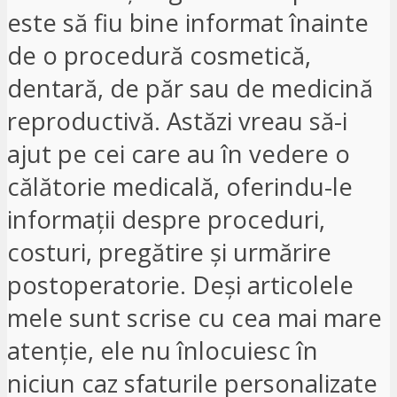
este să fiu bine informat înainte
de o procedură cosmetică,
dentară, de păr sau de medicină
reproductivă. Astăzi vreau să-i
ajut pe cei care au în vedere o
călătorie medicală, oferindu-le
informații despre proceduri,
costuri, pregătire și urmărire
postoperatorie. Deși articolele
mele sunt scrise cu cea mai mare
atenție, ele nu înlocuiesc în
niciun caz sfaturile personalizate