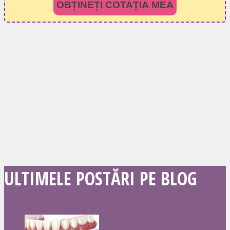
OBȚINEȚI COTAȚIA MEA
ULTIMELE POSTĂRI PE BLOG