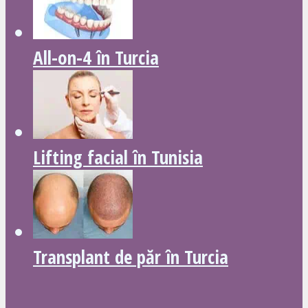
All-on-4 în Turcia
Lifting facial în Tunisia
Transplant de păr în Turcia