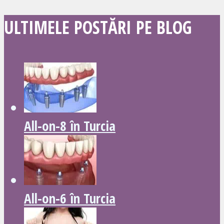
ULTIMELE POSTĂRI PE BLOG
All-on-8 în Turcia
All-on-6 în Turcia