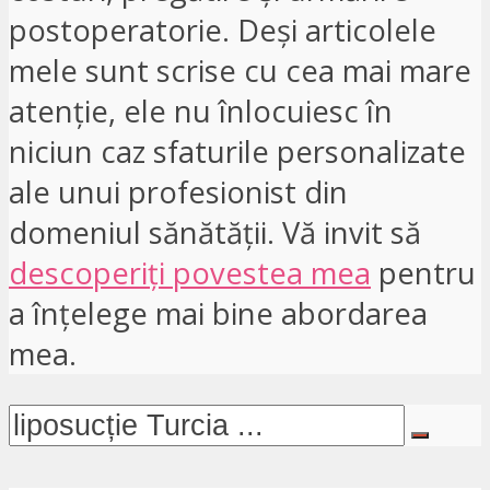
postoperatorie. Deși articolele
mele sunt scrise cu cea mai mare
atenție, ele nu înlocuiesc în
niciun caz sfaturile personalizate
ale unui profesionist din
domeniul sănătății. Vă invit să
descoperiți povestea mea
pentru
a înțelege mai bine abordarea
mea.