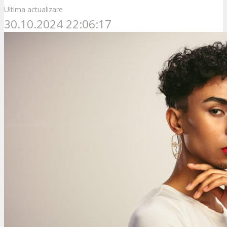
Ultima actualizare
30.10.2024 22:06:17