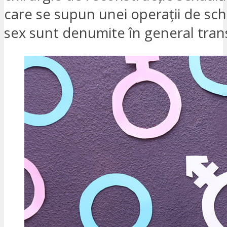
care se supun unei operații de sc
sex sunt denumite în general tran