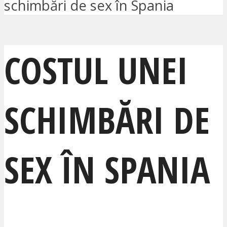
schimbări de sex în Spania
COSTUL UNEI
SCHIMBĂRI DE
SEX ÎN SPANIA