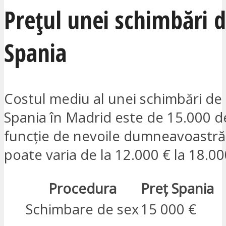
Prețul unei schimbări d
Spania
Costul mediu al unei schimbări de 
Spania în Madrid este de 15.000 d
funcție de nevoile dumneavoastră,
poate varia de la 12.000 € la 18.00
Procedura
Preț Spania
Schimbare de sex
15 000 €