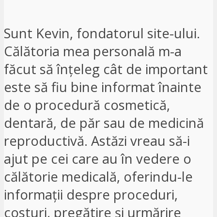
Sunt Kevin, fondatorul site-ului.
Călătoria mea personală m-a
făcut să înțeleg cât de important
este să fiu bine informat înainte
de o procedură cosmetică,
dentară, de păr sau de medicină
reproductivă. Astăzi vreau să-i
ajut pe cei care au în vedere o
călătorie medicală, oferindu-le
informații despre proceduri,
costuri, pregătire și urmărire