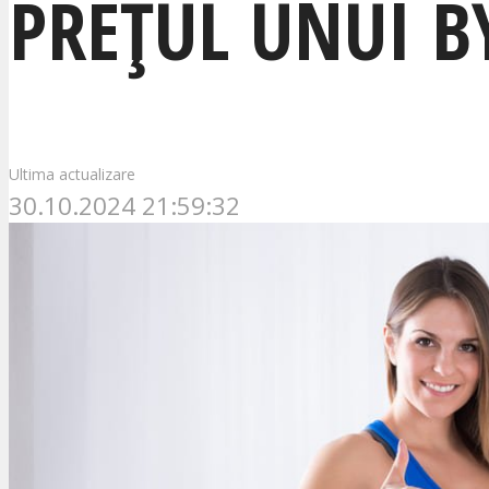
PREȚUL UNUI B
Ultima actualizare
30.10.2024 21:59:32