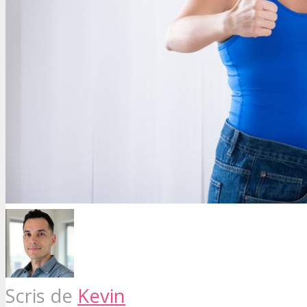
Scris de
Kevin