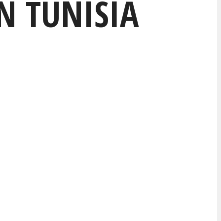
N TUNISIA