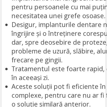
pentru persoanele cu mai puțin 
necesitatea unei grefe osoase.
Desigur, implanturile dentare n
îngrijire și o întreținere cores
dar, spre deosebire de proteze,
probleme de uzură, slăbire, al
frecare pe gingii.
Tratamentul este foarte rapid, 
în aceeași zi.
Aceste soluții pot fi eficiente în
complexe, pentru care nu ar fi 
o soluție similară anterior.