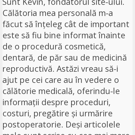
Sunt Kevin, fondatorul site-ului.
Călătoria mea personală m-a
făcut să înțeleg cât de important
este să fiu bine informat înainte
de o procedură cosmetică,
dentară, de păr sau de medicină
reproductivă. Astăzi vreau să-i
ajut pe cei care au în vedere o
călătorie medicală, oferindu-le
informații despre proceduri,
costuri, pregătire și urmărire
postoperatorie. Deși articolele