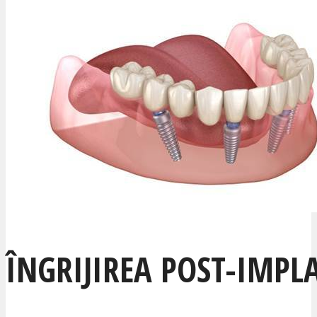
ÎNGRIJIREA POST-IMPL