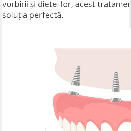
vorbirii și dietei lor, acest tratame
soluția perfectă.