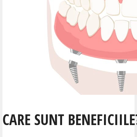
CARE SUNT BENEFICIILE