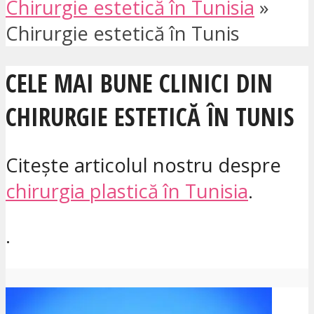
Chirurgie estetică în Tunisia
»
Chirurgie estetică în Tunis
CELE MAI BUNE CLINICI DIN
CHIRURGIE ESTETICĂ ÎN TUNIS
Citește articolul nostru despre
chirurgia plastică în Tunisia
.
.