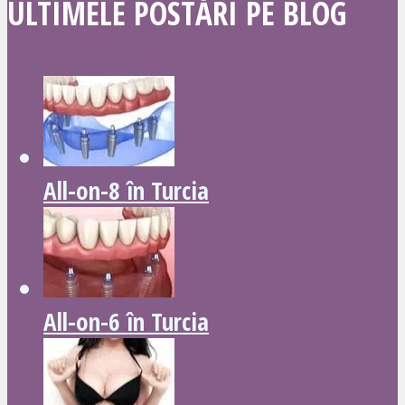
ULTIMELE POSTĂRI PE BLOG
All-on-8 în Turcia
All-on-6 în Turcia