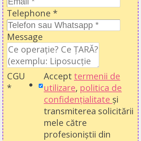
Telephone
*
Message
CGU
Accept
termenii de
*
utilizare
,
politica de
confidențialitate
și
transmiterea solicitării
mele către
profesioniștii din