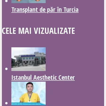
Transplant de păr în Turcia
CELE MAI VIZUALIZATE
Istanbul Aesthetic Center