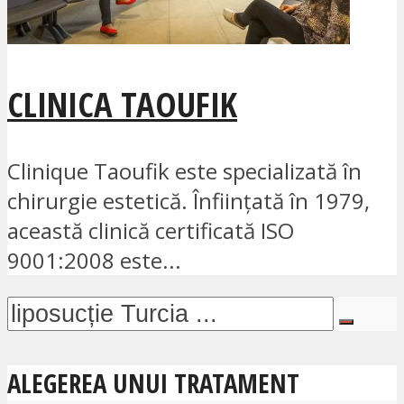
CLINICA TAOUFIK
Clinique Taoufik este specializată în
chirurgie estetică. Înființată în 1979,
această clinică certificată ISO
9001:2008 este...
ALEGEREA UNUI TRATAMENT