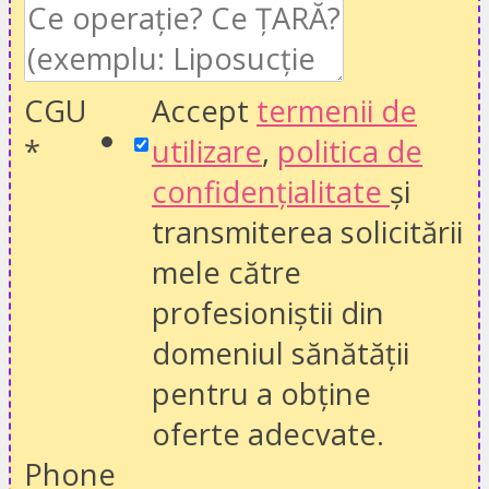
CGU
Accept
termenii de
*
utilizare
,
politica de
confidențialitate
și
transmiterea solicitării
mele către
profesioniștii din
domeniul sănătății
pentru a obține
oferte adecvate.
Phone