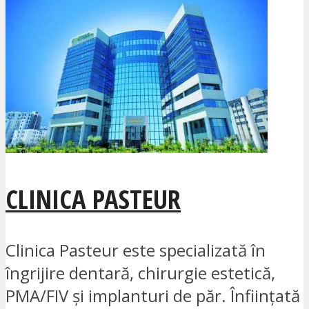
CLINICA PASTEUR
Clinica Pasteur este specializată în
îngrijire dentară, chirurgie estetică,
PMA/FIV și implanturi de păr. Înființată