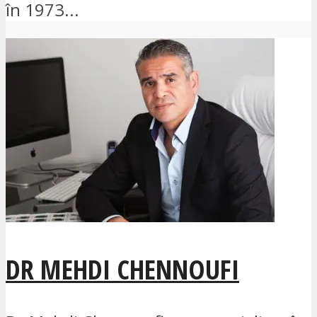
în 1973...
DR MEHDI CHENNOUFI