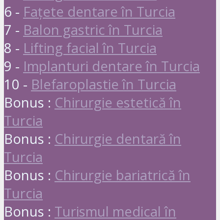
6 -
Fațete dentare în Turcia
7 -
Balon gastric în Turcia
8 -
Lifting facial în Turcia
9 -
Implanturi dentare în Turcia
10 -
Blefaroplastie în Turcia
Bonus :
Chirurgie estetică în
Turcia
Bonus :
Chirurgie dentară în
Turcia
Bonus :
Chirurgie bariatrică în
Turcia
Bonus :
Turismul medical în