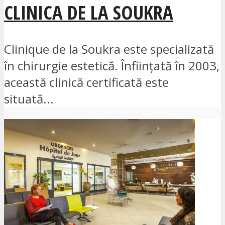
CLINICA DE LA SOUKRA
Clinique de la Soukra este specializată
în chirurgie estetică. Înființată în 2003,
această clinică certificată este
situată...