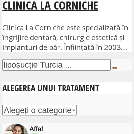
CLINICA LA CORNICHE
Clinica La Corniche este specializată în
îngrijire dentară, chirurgie estetică și
implanturi de păr. Înființată în 2003...
ALEGEREA UNUI TRATAMENT