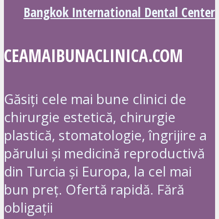
Bangkok International Dental Center
CEAMAIBUNACLINICA.COM
Găsiți cele mai bune clinici de
chirurgie estetică, chirurgie
plastică, stomatologie, îngrijire a
părului și medicină reproductivă
din Turcia și Europa, la cel mai
bun preț. Ofertă rapidă. Fără
obligații