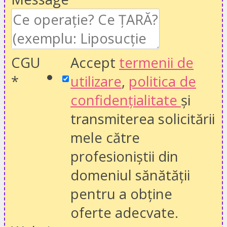
CGU
Accept
termenii de
*
utilizare
,
politica de
confidențialitate
și
transmiterea solicitării
mele către
profesioniștii din
domeniul sănătății
pentru a obține
oferte adecvate.