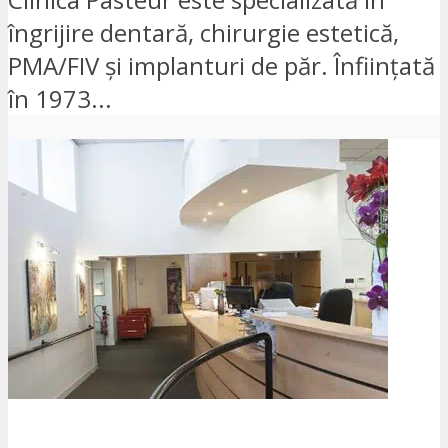
îngrijire dentară, chirurgie estetică,
PMA/FIV și implanturi de păr. Înființată
în 1973...