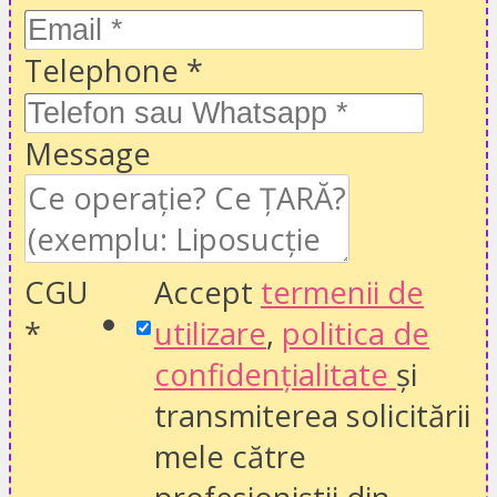
Telephone
*
Message
CGU
Accept
termenii de
*
utilizare
,
politica de
confidențialitate
și
transmiterea solicitării
mele către