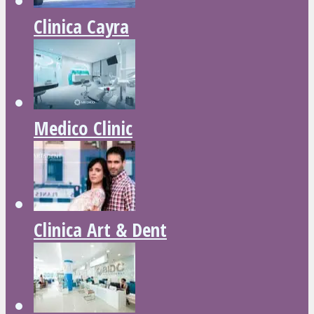
Clinica Cayra
Medico Clinic
Clinica Art & Dent