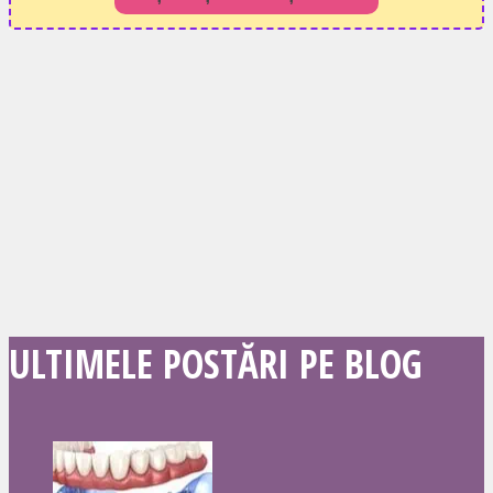
ULTIMELE POSTĂRI PE BLOG