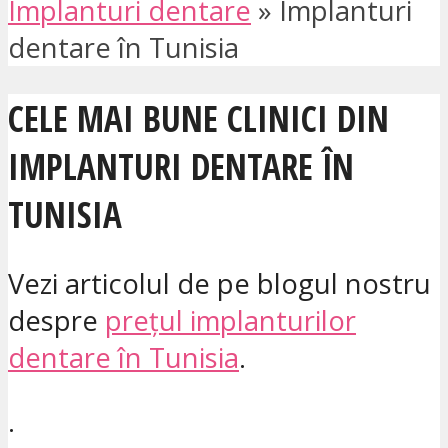
Implanturi dentare
»
Implanturi
dentare în Tunisia
CELE MAI BUNE CLINICI DIN
IMPLANTURI DENTARE ÎN
TUNISIA
Vezi articolul de pe blogul nostru
despre
prețul implanturilor
dentare în Tunisia
.
.