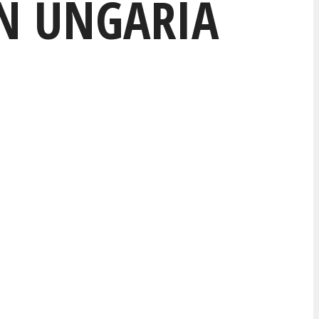
ÎN UNGARIA