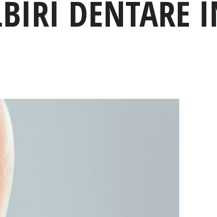
LBIRI DENTARE 