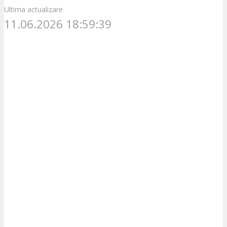
Ultima actualizare
11.06.2026 18:59:39