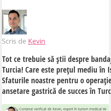
Scris de
Kevin
Tot ce trebuie să știi despre bandaj
Turcia! Care este prețul mediu în 
Sfaturile noastre pentru o operați
ansetare gastrică de succes în Turc
Conținut verificat de Kevin, expert în turism medical de