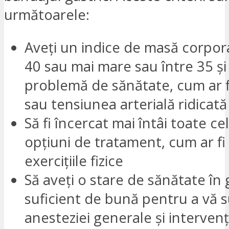
următoarele:
Aveți un indice de masă corpor
40 sau mai mare sau între 35 și
problemă de sănătate, cum ar f
sau tensiunea arterială ridicată
Să fi încercat mai întâi toate ce
opțiuni de tratament, cum ar fi 
exercițiile fizice
Să aveți o stare de sănătate în
suficient de bună pentru a vă
anesteziei generale și intervenț