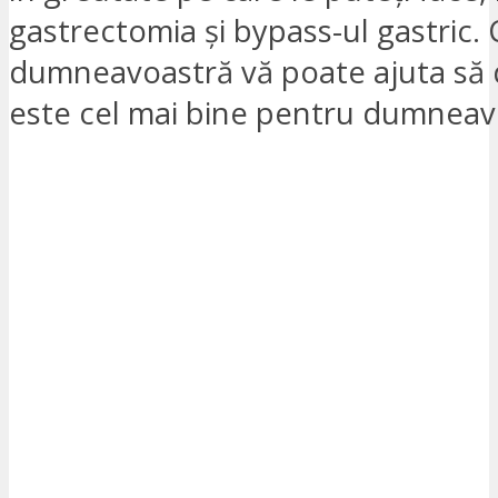
gastrectomia și bypass-ul gastric. 
dumneavoastră vă poate ajuta să 
este cel mai bine pentru dumneav