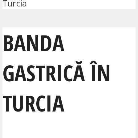
Turcia
BANDA
GASTRICĂ ÎN
TURCIA