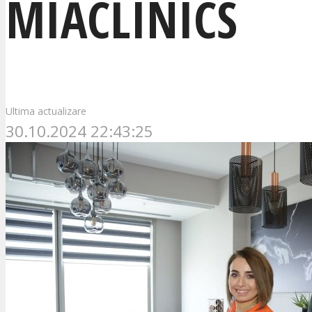
MIACLINICS
Ultima actualizare
30.10.2024 22:43:25