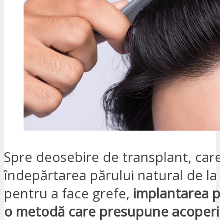
Spre deosebire de transplant, ca
îndepărtarea părului natural de la
pentru a face grefe,
implantarea p
o metodă care presupune acoperi