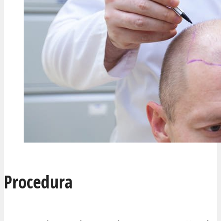
Procedura