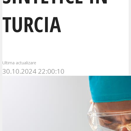
TURCIA
Ultima actualizare
30.10.2024 22:00:10