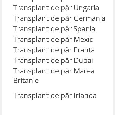
Transplant de păr Ungaria
Transplant de păr Germania
Transplant de păr Spania
Transplant de păr Mexic
Transplant de păr Franța
Transplant de păr Dubai
Transplant de păr Marea
Britanie
Transplant de păr Irlanda