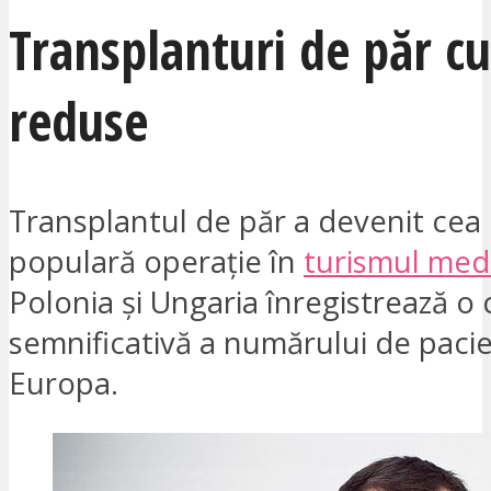
Transplanturi de păr cu
reduse
Transplantul de păr a devenit cea
populară operație în
turismul med
Polonia și Ungaria înregistrează o 
semnificativă a numărului de pacie
Europa.