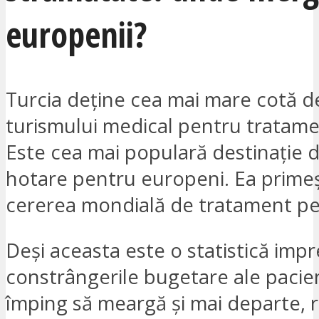
europenii?
Turcia deține cea mai mare cotă de
turismului medical pentru tratame
Este cea mai populară destinație 
hotare pentru europeni. Ea prime
cererea mondială de tratament pe
Deși aceasta este o statistică imp
constrângerile bugetare ale pacienț
împing să meargă și mai departe, 