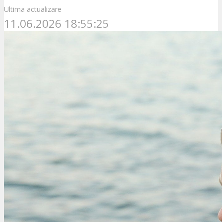
Ultima actualizare
11.06.2026 18:55:25