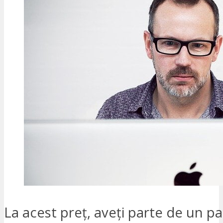
La acest preț, aveți parte de un pa