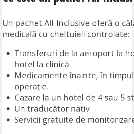
Un pachet All-Inclusive oferă o căl
medicală cu cheltuieli controlate:
Transferuri de la aeroport la hot
hotel la clinică
Medicamente înainte, în timpul
operație.
Cazare la un hotel de 4 sau 5 s
Un traducător nativ
Servicii gratuite de monitorizar