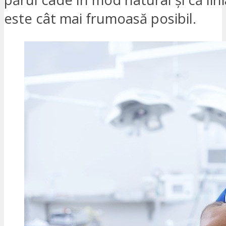
este cât mai frumoasă posibil.