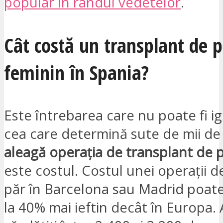
popular în rândul vedetelor
.
Cât costă un transplant de p
feminin în Spania?
Este întrebarea care nu poate fi ig
cea care determină sute de mii de 
aleagă operația de transplant de p
este costul. Costul unei operații 
păr în Barcelona sau Madrid poate
la 40% mai ieftin decât în Europa. 