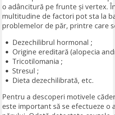
o adâncitură pe frunte și vertex. În
multitudine de factori pot sta la b
problemelor de păr, printre care 
Dezechilibrul hormonal ;
Origine ereditară (alopecia and
Tricotilomania ;
Stresul ;
Dieta dezechilibrată, etc.
Pentru a descoperi motivele căderi
este important să se efectueze o a