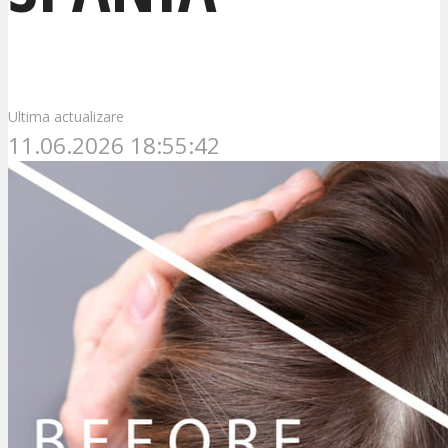
Ultima actualizare
11.06.2026 18:55:42