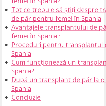
femei în Spania?
Tot ce trebuie să știți despre t
de păr pentru femei în Spania
Avantajele transplantului de p
femei în Spania :
Proceduri pentru transplantul 
Spania
Cum funcționează un transplan
Spania?
După un transplant de păr la o
Spania
Concluzie