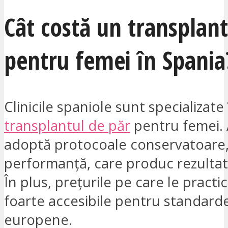
Cât costă un transplant
pentru femei în Spania
Clinicile spaniole sunt specializate 
transplantul de păr
pentru femei.
adoptă protocoale conservatoare,
performanță, care produc rezultat
În plus, prețurile pe care le practi
foarte accesibile pentru standard
europene.