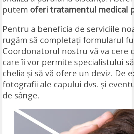
putem
oferi
tratamentul medical p
Pentru a beneficia de serviciile no
rugăm să completați formularul fu
Coordonatorul nostru vă va cere
care îi vor permite specialistului s
chelia și să vă ofere un deviz. De 
fotografii ale capului dvs. și event
de sânge.