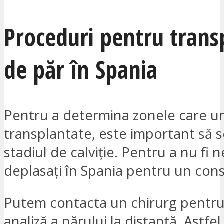
Proceduri pentru trans
de păr în Spania
Pentru a determina zonele care ur
transplantate, este important să 
stadiul de calviție. Pentru a nu fi n
deplasați în Spania pentru un consu
Putem contacta un chirurg pentru
analiză a părului la distanță. Astfel