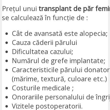
Prețul unui
transplant de păr femi
se calculează în funcție de :
Cât de avansată este alopecia;
Cauza căderii părului
Dificultatea cazului;
Numărul de grefe implantate;
Caracteristicile părului donator
(mărime, textură, culoare etc.)
Costurile medicale ;
Onorariile personalului de îngrij
Vizitele postoperatorii.