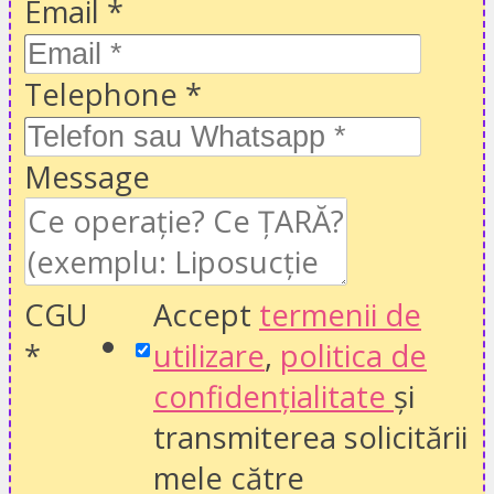
Email
*
Telephone
*
Message
CGU
Accept
termenii de
*
utilizare
,
politica de
confidențialitate
și
transmiterea solicitării
mele către