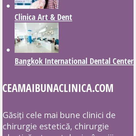
Clinica Art & Dent
Bangkok International Dental Center
CEAMAIBUNACLINICA.COM
Găsiți cele mai bune clinici de
chirurgie estetică, chirurgie