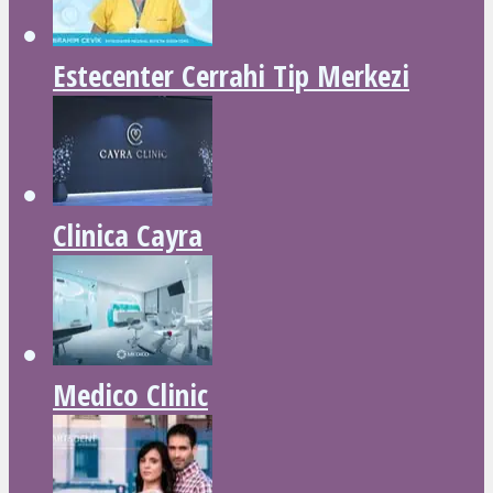
Estecenter Cerrahi Tip Merkezi
Clinica Cayra
Medico Clinic