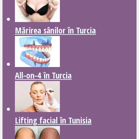
Mărirea sânilor în Turcia
All-on-4 în Turcia
Lifting facial în Tunisia