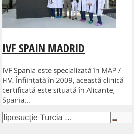
IVF SPAIN MADRID
IVF Spania este specializată în MAP /
FIV. Înființată în 2009, această clinică
certificată este situată în Alicante,
Spania...