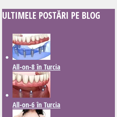
ULTIMELE POSTĂRI PE BLOG
All-on-8 în Turcia
All-on-6 în Turcia