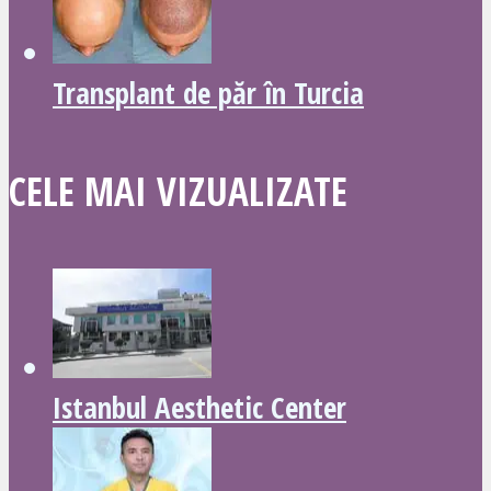
Transplant de păr în Turcia
CELE MAI VIZUALIZATE
Istanbul Aesthetic Center