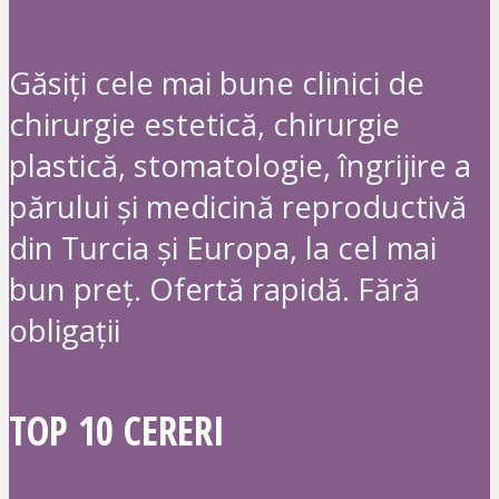
Găsiți cele mai bune clinici de
chirurgie estetică, chirurgie
plastică, stomatologie, îngrijire a
părului și medicină reproductivă
din Turcia și Europa, la cel mai
bun preț. Ofertă rapidă. Fără
obligații
TOP 10 CERERI