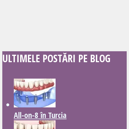
ULTIMELE POSTĂRI PE BLOG
All-on-8 în Turcia