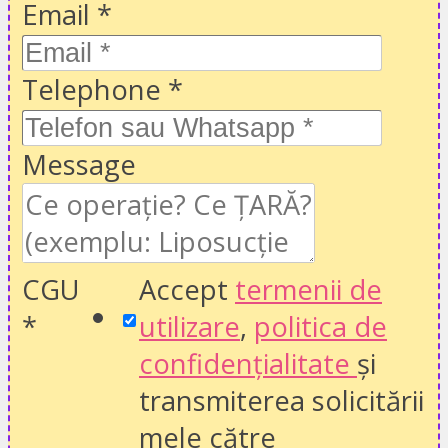
Email
*
Telephone
*
Message
CGU
Accept
termenii de
*
utilizare
,
politica de
confidențialitate
și
transmiterea solicitării
mele către