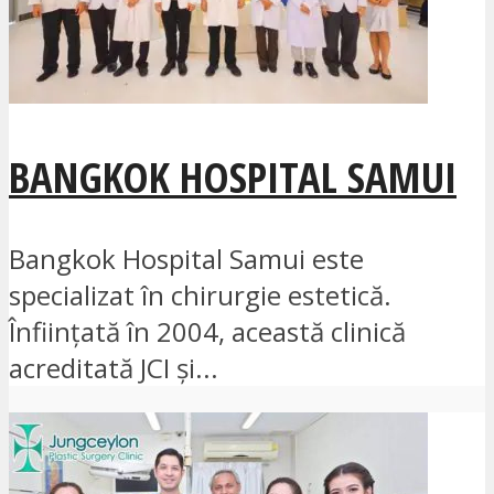
BANGKOK HOSPITAL SAMUI
Bangkok Hospital Samui este
specializat în chirurgie estetică.
Înființată în 2004, această clinică
acreditată JCI și...