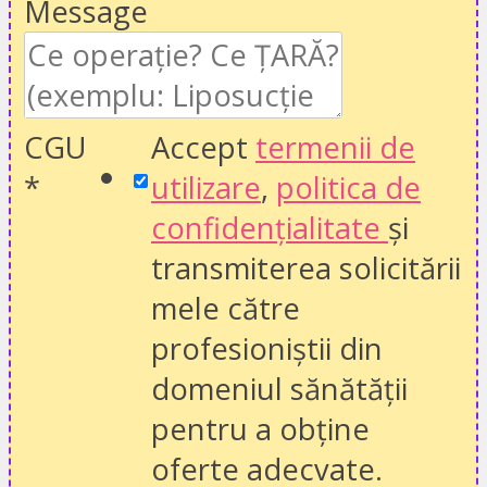
Message
CGU
Accept
termenii de
*
utilizare
,
politica de
confidențialitate
și
transmiterea solicitării
mele către
profesioniștii din
domeniul sănătății
pentru a obține
oferte adecvate.