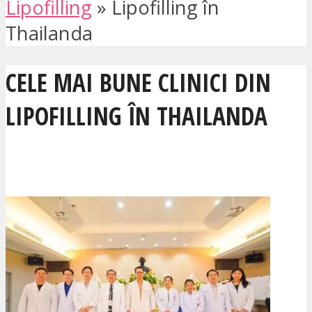
Lipofilling
»
Lipofilling în
Thailanda
CELE MAI BUNE CLINICI DIN
LIPOFILLING ÎN THAILANDA