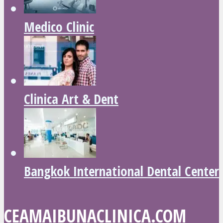
Medico Clinic
Clinica Art & Dent
Bangkok International Dental Center
CEAMAIBUNACLINICA.COM