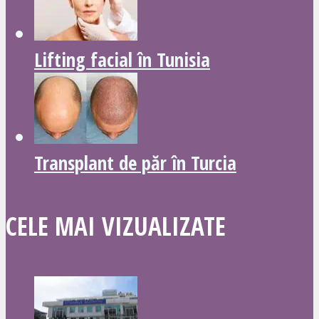
Lifting facial în Tunisia
Transplant de păr în Turcia
CELE MAI VIZUALIZATE