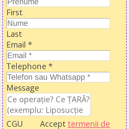
First
Last
Email
*
Telephone
*
Message
CGU
Accept
termenii de