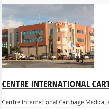
CENTRE INTERNATIONAL CAR
Centre International Carthage Medical est