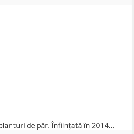
lanturi de păr. Înființată în 2014...