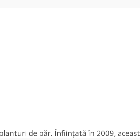
nturi de păr. Înființată în 2009, această 