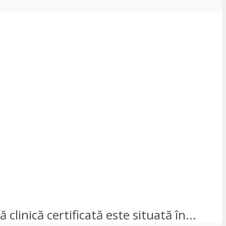
clinică certificată este situată în...